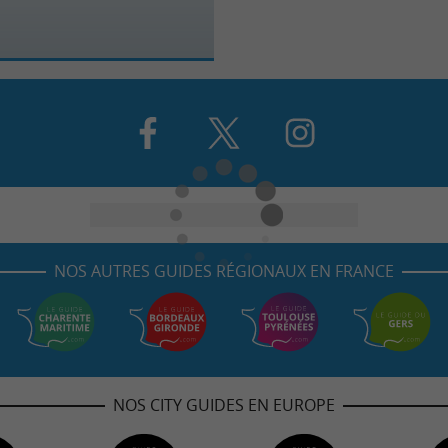
NOS AUTRES GUIDES RÉGIONAUX EN FRANCE
NOS CITY GUIDES EN EUROPE