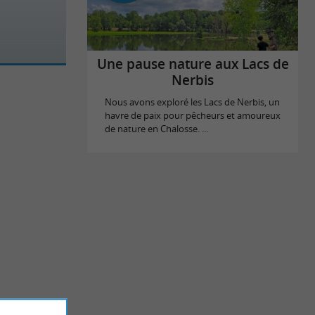
Une pause nature aux Lacs de
Nerbis
Nous avons exploré les Lacs de Nerbis, un
havre de paix pour pêcheurs et amoureux
de nature en Chalosse. ...