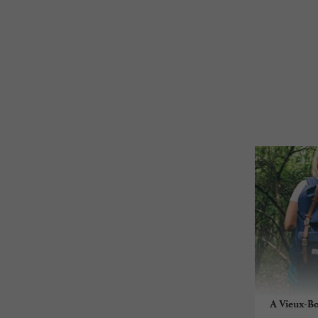
A Vieux-Bo