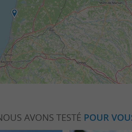
NOUS AVONS TESTÉ
POUR VOU