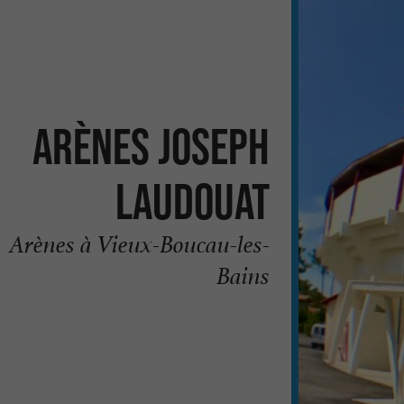
Arènes Joseph
Laudouat
Arènes à Vieux-Boucau-les-
Bains