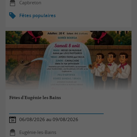
Capbreton
Fêtes populaires
Fêtes d'Eugénie les Bains
06/08/2026 au 09/08/2026
Eugénie-les-Bains