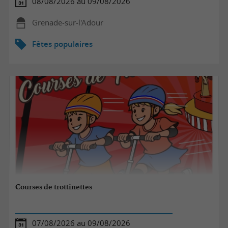
08/08/2026 au 09/08/2026
Grenade-sur-l'Adour
Fêtes populaires
Courses de trottinettes
07/08/2026 au 09/08/2026