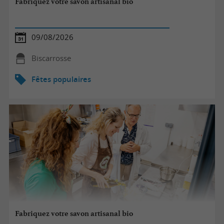
Fabriquez votre savon artisanal bio
09/08/2026
Biscarrosse
Fêtes populaires
Fabriquez votre savon artisanal bio