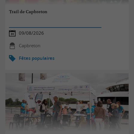
Trail de Capbreton
09/08/2026
Capbreton
Fêtes populaires