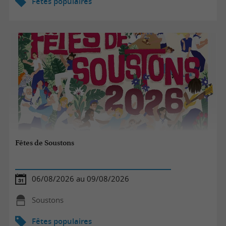
Fêtes populaires
Fêtes de Soustons
06/08/2026 au 09/08/2026
Soustons
Fêtes populaires