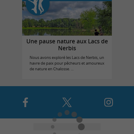
Une pause nature aux Lacs de
Nerbis
Nous avons exploré les Lacs de Nerbis, un
havre de paix pour pêcheurs et amoureux
de nature en Chalosse. ...