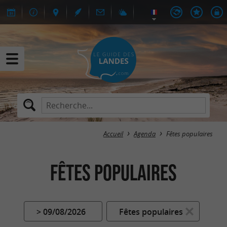
Accueil
Agenda
Fêtes populaires
Fêtes populaires
> 09/08/2026
Fêtes populaires