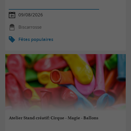
09/08/2026
Biscarrosse
Fêtes populaires
Atelier Stand créatif: Cirque - Magie - Ballons