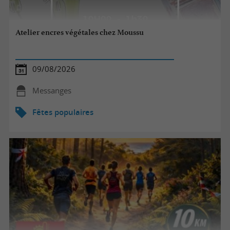
Atelier encres végétales chez Moussu
09/08/2026
Messanges
Fêtes populaires