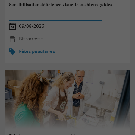
Sensibilisation déficience visuelle et chiens guides
09/08/2026
Biscarrosse
Fêtes populaires