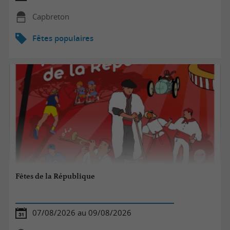
Capbreton
Fêtes populaires
Fêtes de la République
07/08/2026 au 09/08/2026