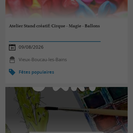
Atelier Stand créatif: Cirque - Magie - Ballons
09/08/2026
Vieux-Boucau-les-Bains
Fêtes populaires