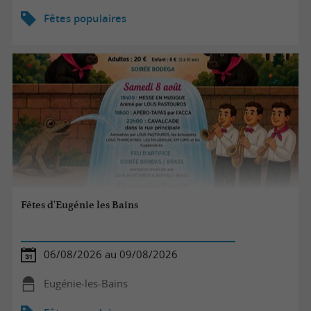
Fêtes populaires
Fêtes d'Eugénie les Bains
06/08/2026 au 09/08/2026
Eugénie-les-Bains