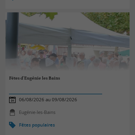
Fêtes d'Eugénie les Bains
06/08/2026 au 09/08/2026
Eugénie-les-Bains
Fêtes populaires