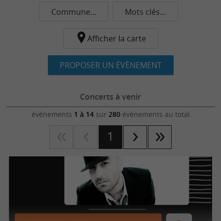
Commune...
Mots clés...
Afficher la carte
PROPOSER UN ÉVÈNEMENT
Concerts à venir
évènements
1 à 14
sur
280
évènements au total
1