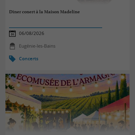
Dîner conert à la Maison Madeline
06/08/2026
Eugénie-les-Bains
Concerts