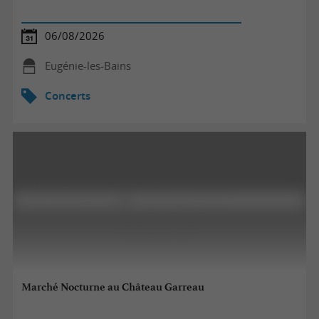
06/08/2026
Eugénie-les-Bains
Concerts
Marché Nocturne au Château Garreau