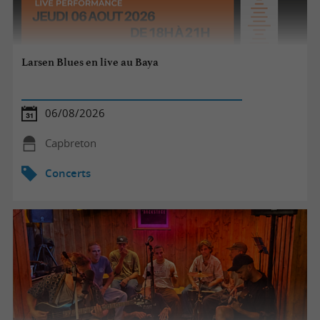
Larsen Blues en live au Baya
06/08/2026
Capbreton
Concerts