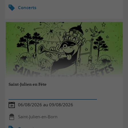
Concerts
Saint-Julien en Fête
06/08/2026 au 09/08/2026
Saint-Julien-en-Born