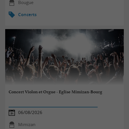
Bougue
Concerts
Concert Violon et Orgue - Eglise Mimizan-Bourg
06/08/2026
Mimizan