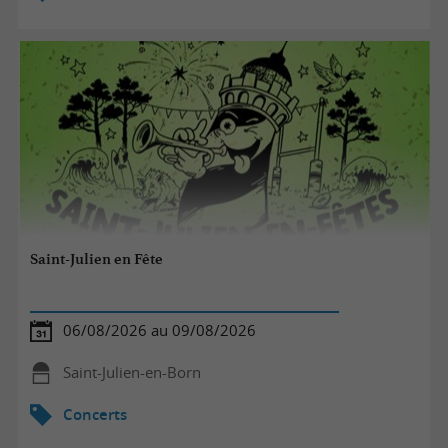
Saint-Julien en Fête
06/08/2026 au 09/08/2026
Saint-Julien-en-Born
Concerts