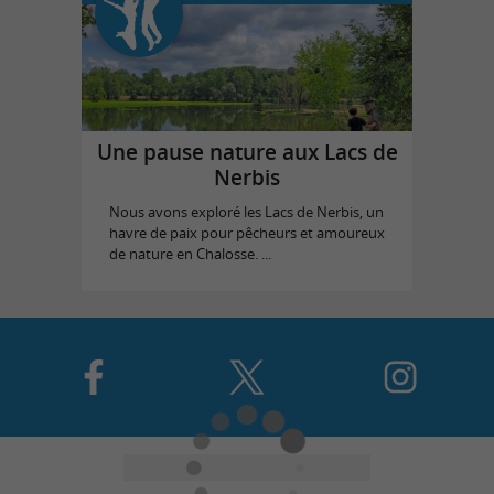
Une pause nature aux Lacs de
Nerbis
Nous avons exploré les Lacs de Nerbis, un
havre de paix pour pêcheurs et amoureux
de nature en Chalosse. ...