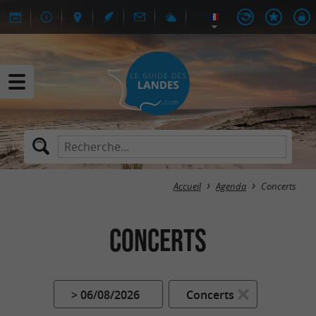
Accueil
Agenda
Concerts
Concerts
> 06/08/2026
Concerts