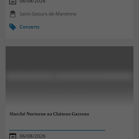
06/08/2026
Saint-Geours-de-Maremne
Concerts
Marché Nocturne au Château Garreau
06/08/2026