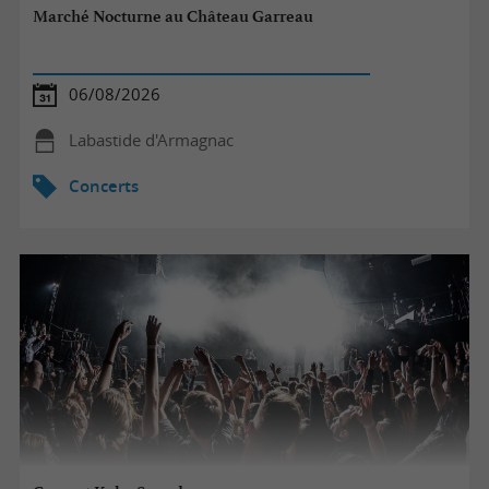
Marché Nocturne au Château Garreau
06/08/2026
Labastide d'Armagnac
Concerts