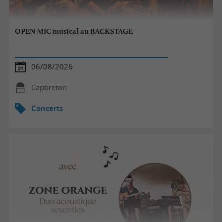
OPEN MIC musical au BACKSTAGE
06/08/2026
Capbreton
Concerts