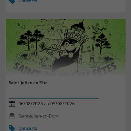
Concerts
Saint-Julien en Fête
06/08/2026 au 09/08/2026
Saint-Julien-en-Born
Concerts