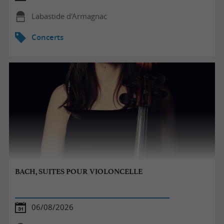
Labastide d'Armagnac
Concerts
BACH, SUITES POUR VIOLONCELLE
06/08/2026