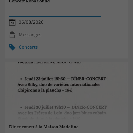
Concert Koba Sound
06/08/2026
Messanges
Concerts
Dîner conert à la Maison Madeline