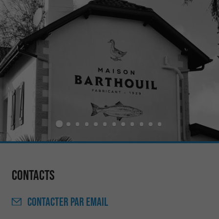
Contacts
CONTACTER
PAR EMAIL