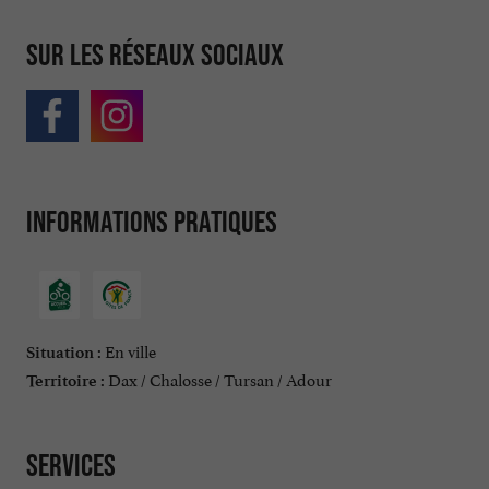
Sur les réseaux sociaux
Informations pratiques
En ville
Situation :
Dax / Chalosse / Tursan / Adour
Territoire :
Services