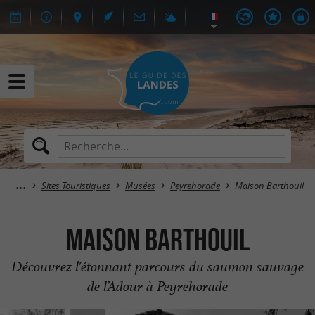
Sites Touristiques
Musées
Peyrehorade
Maison Barthouil
Maison Barthouil
Découvrez l'étonnant parcours du saumon sauvage
de l’Adour à Peyrehorade