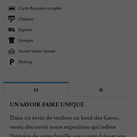
Carte Bancaire acceptée
Chèques
Espèces
Groupes
Ouvert toute l'année
Parking
UN SAVOIR-FAIRE UNIQUE
Dans un écrin de verdure au bord des Gaves,
venez découvrir notre exposition qui reflète
l'histoire de notre famille, son savoir-faire et son