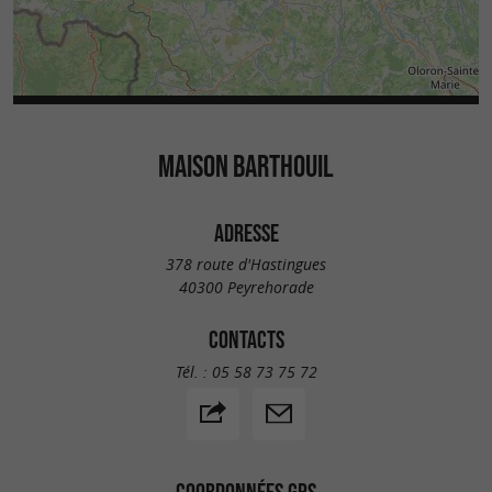
MAISON BARTHOUIL
ADRESSE
378 route d'Hastingues
40300 Peyrehorade
CONTACTS
Tél. :
05 58 73 75 72