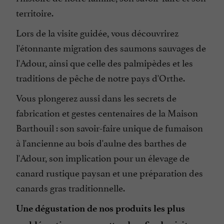
territoire.
Lors de la visite guidée, vous découvrirez
l'étonnante migration des saumons sauvages de
l'Adour, ainsi que celle des palmipèdes et les
traditions de pêche de notre pays d'Orthe.
Vous plongerez aussi dans les secrets de
fabrication et gestes centenaires de la Maison
Barthouil : son savoir-faire unique de fumaison
à l'ancienne au bois d'aulne des barthes de
l'Adour, son implication pour un élevage de
canard rustique paysan et une préparation des
canards gras traditionnelle.
Une dégustation de nos produits les plus