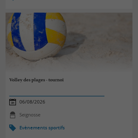
Volley des plages - tournoi
06/08/2026
Seignosse
Evènements sportifs