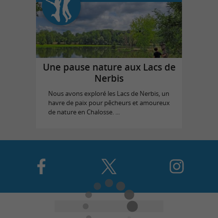
Une pause nature aux Lacs de
Nerbis
Nous avons exploré les Lacs de Nerbis, un
havre de paix pour pêcheurs et amoureux
de nature en Chalosse. ...