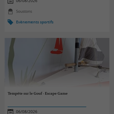
06/08/2026
Soustons
Evènements sportifs
Tempête sur le Gouf - Escape Game
06/08/2026