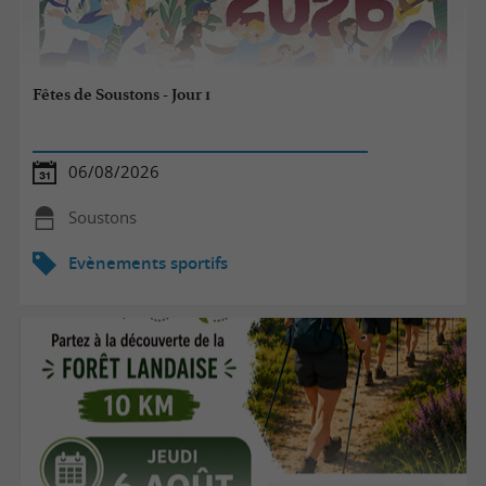
Fêtes de Soustons - Jour 1
06/08/2026
Soustons
Evènements sportifs