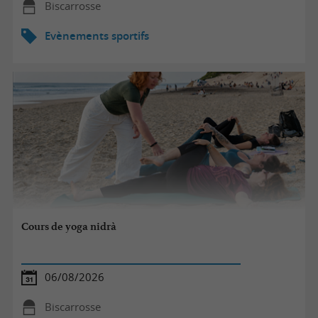
Biscarrosse
Evènements sportifs
Cours de yoga nidrà
06/08/2026
Biscarrosse