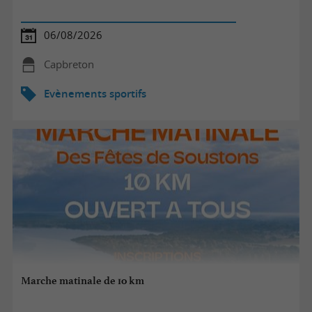
06/08/2026
Capbreton
Evènements sportifs
Marche matinale de 10 km