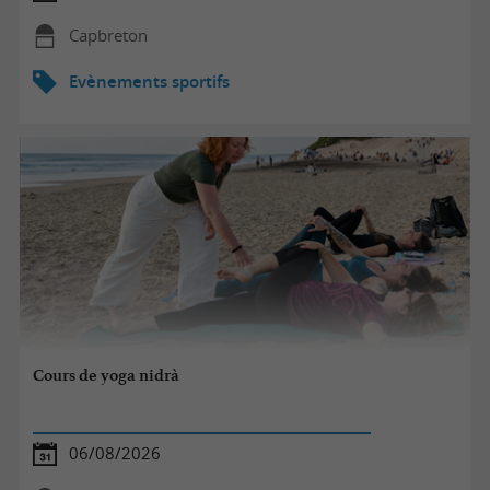
Capbreton
Evènements sportifs
Cours de yoga nidrà
06/08/2026