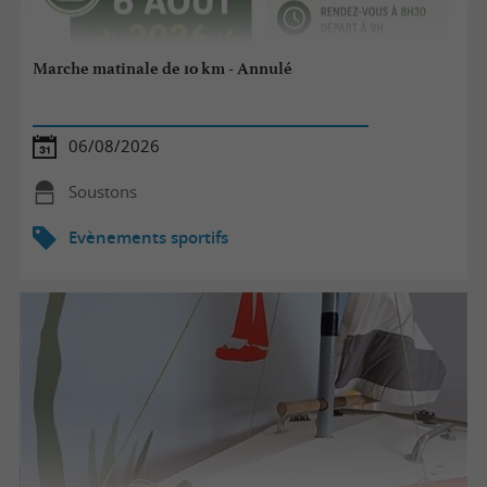
Marche matinale de 10 km - Annulé
06/08/2026
Soustons
Evènements sportifs