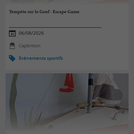
Tempête sur le Gouf - Escape Game
06/08/2026
Capbreton
Evènements sportifs