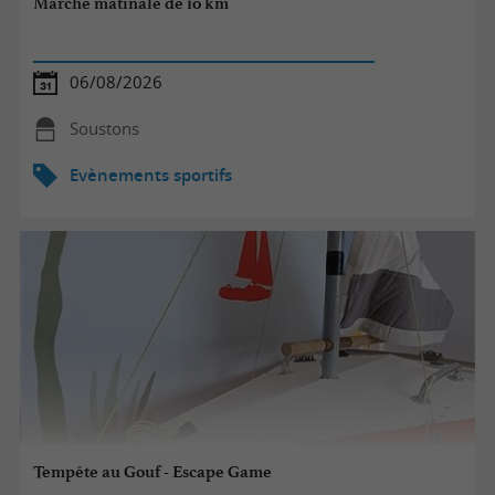
Marche matinale de 10 km
06/08/2026
Soustons
Evènements sportifs
Tempête au Gouf - Escape Game