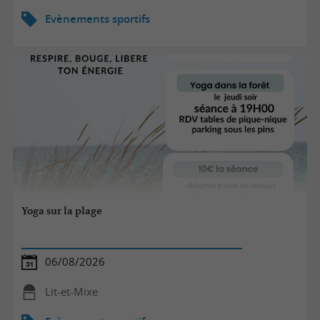
Evènements sportifs
Yoga sur la plage
06/08/2026
Lit-et-Mixe