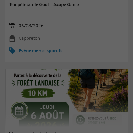
Tempête sur le Gouf - Escape Game
06/08/2026
Capbreton
Evènements sportifs