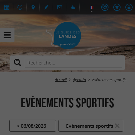
Accueil
Agenda
Evènements sportifs
Evènements sportifs
> 06/08/2026
Evènements sportifs