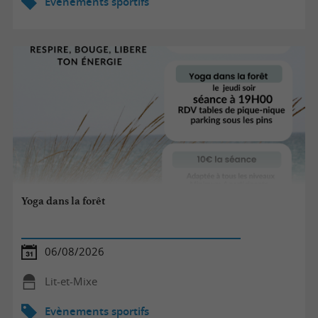
Evènements sportifs
Yoga dans la forêt
06/08/2026
Lit-et-Mixe
Evènements sportifs