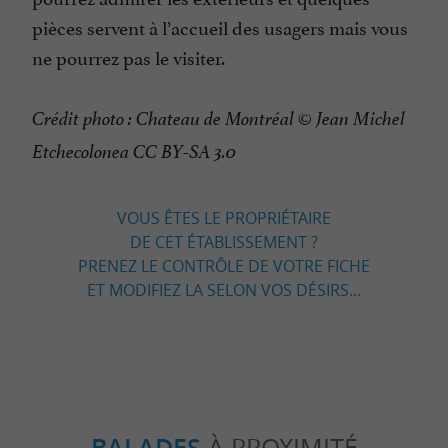
pièces servent à l’accueil des usagers mais vous
ne pourrez pas le visiter.
Crédit photo : Chateau de Montréal © Jean Michel
Etchecolonea CC BY-SA 3.0
VOUS ÊTES LE PROPRIÉTAIRE
DE CET ÉTABLISSEMENT ?
PRENEZ LE CONTRÔLE DE VOTRE FICHE
ET MODIFIEZ LA SELON VOS DÉSIRS...
BALADES
À PROXIMITÉ