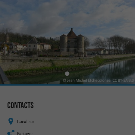
Contacts
Localiser
Partager