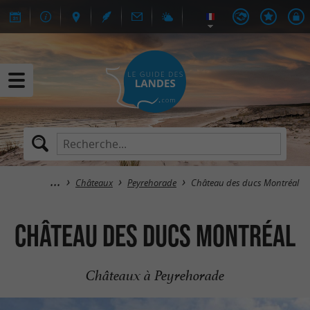
Châteaux
Peyrehorade
Château des ducs Montréal
Château des ducs Montréal
Châteaux à Peyrehorade