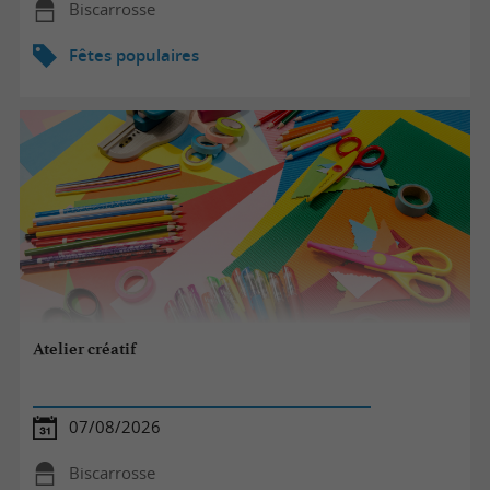
Biscarrosse
Fêtes populaires
Atelier créatif
07/08/2026
Biscarrosse