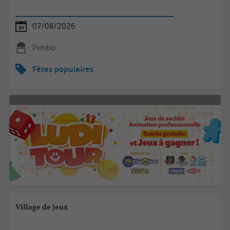
07/08/2026
Pimbo
Fêtes populaires
Village de jeux