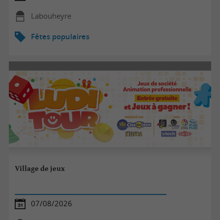
Labouheyre
Fêtes populaires
Village de jeux
07/08/2026