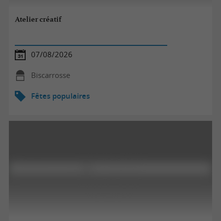
Atelier créatif
07/08/2026
Biscarrosse
Fêtes populaires