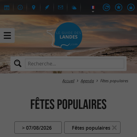
Accueil
Agenda
Fêtes populaires
Fêtes populaires
> 07/08/2026
Fêtes populaires