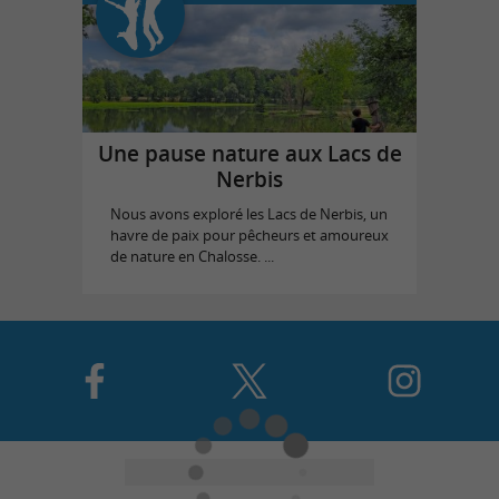
Une pause nature aux Lacs de
Nerbis
Nous avons exploré les Lacs de Nerbis, un
havre de paix pour pêcheurs et amoureux
de nature en Chalosse. ...