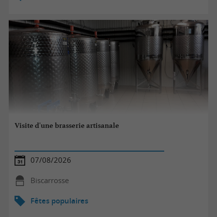
Visite d'une brasserie artisanale
07/08/2026
Biscarrosse
Fêtes populaires