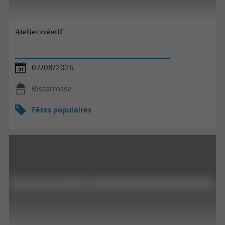
Atelier créatif
07/08/2026
Biscarrosse
Fêtes populaires