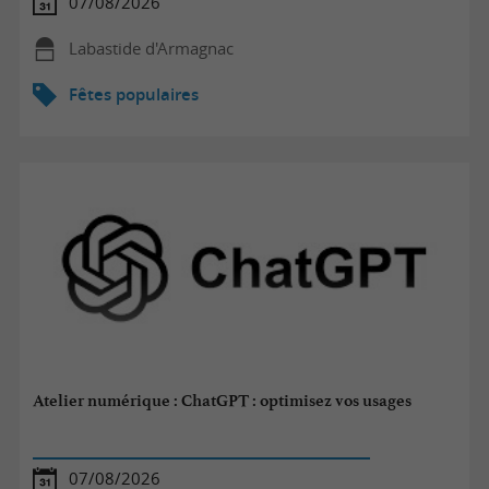
07/08/2026
Labastide d'Armagnac
Fêtes populaires
Atelier numérique : ChatGPT : optimisez vos usages
07/08/2026