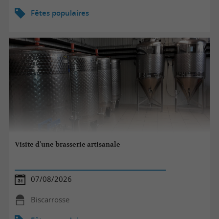
Fêtes populaires
Visite d'une brasserie artisanale
07/08/2026
Biscarrosse