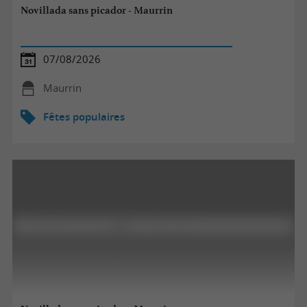
Novillada sans picador - Maurrin
07/08/2026
Maurrin
Fêtes populaires