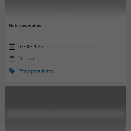
Nuits des étoiles
07/08/2026
Classun
Fêtes populaires