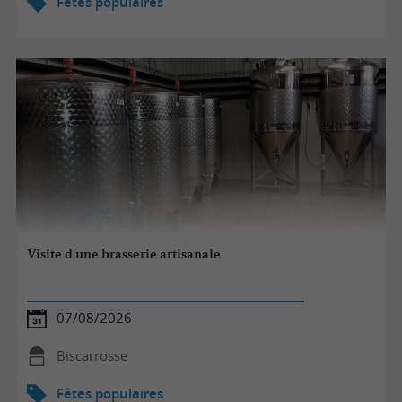
Fêtes populaires
Visite d'une brasserie artisanale
07/08/2026
Biscarrosse
Fêtes populaires