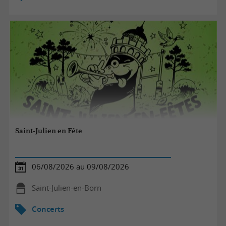
Saint-Julien en Fête
06/08/2026 au 09/08/2026
Saint-Julien-en-Born
Concerts