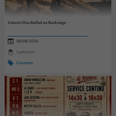
Concert Duo Ballad au Backstage
08/08/2026
Capbreton
Concerts