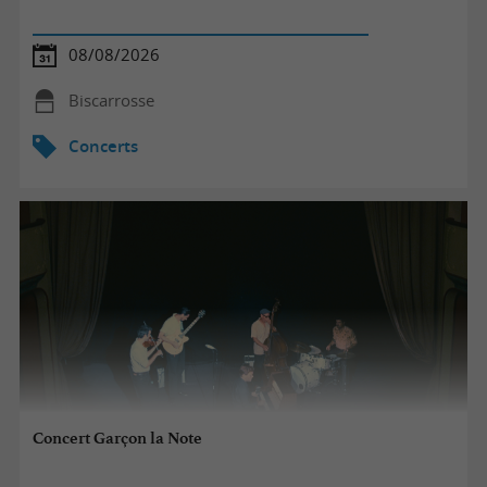
08/08/2026
Biscarrosse
Concerts
Concert Garçon la Note