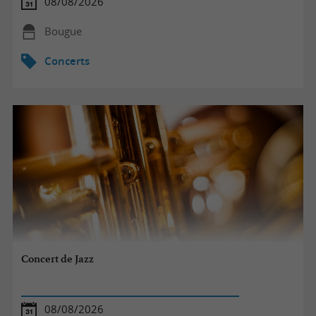
08/08/2026
Bougue
Concerts
Concert de Jazz
08/08/2026