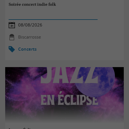
Soirée concert indie folk
08/08/2026
Biscarrosse
Concerts