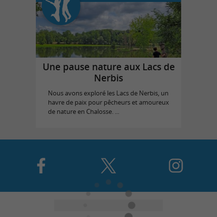
Une pause nature aux Lacs de
Nerbis
Nous avons exploré les Lacs de Nerbis, un
havre de paix pour pêcheurs et amoureux
de nature en Chalosse. ...