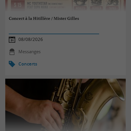
Concert à la Hitillère / Mister Gilles
08/08/2026
Messanges
Concerts