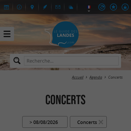
Accueil
Agenda
Concerts
Concerts
> 08/08/2026
Concerts