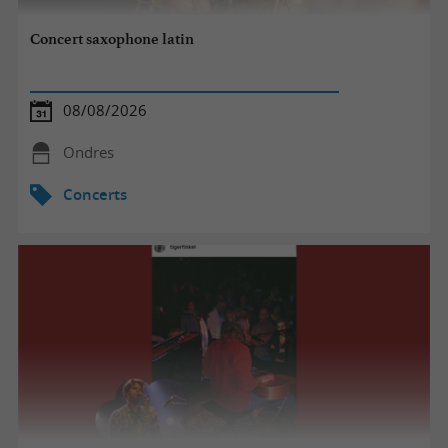
Concert saxophone latin
08/08/2026
Ondres
Concerts