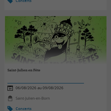
Concerts
Saint-Julien en Fête
06/08/2026 au 09/08/2026
Saint-Julien-en-Born
Concerts