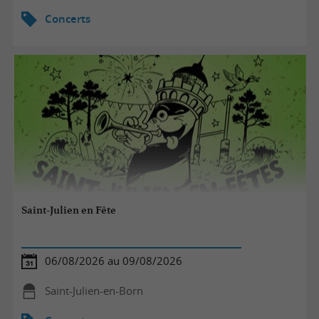
Concerts
Saint-Julien en Fête
06/08/2026 au 09/08/2026
Saint-Julien-en-Born