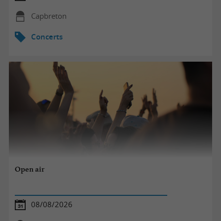
Capbreton
Concerts
Open air
08/08/2026