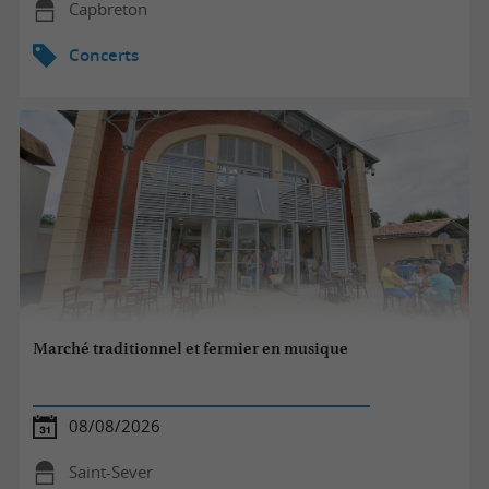
Capbreton
Concerts
Marché traditionnel et fermier en musique
08/08/2026
Saint-Sever