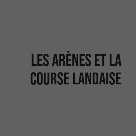
Les arènes et la
course landaise