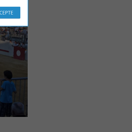
CCEPTE