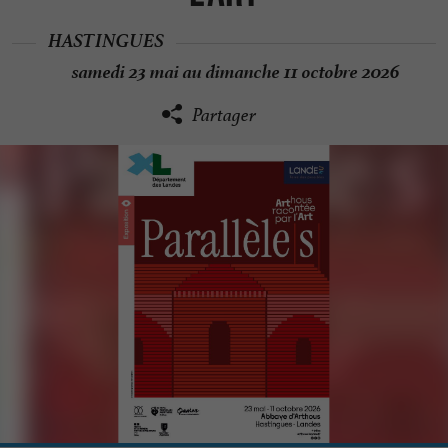
HASTINGUES
samedi 23 mai au dimanche 11 octobre 2026
Partager