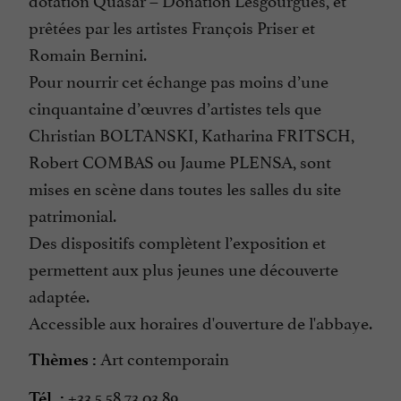
prêtées par les artistes François Priser et
Romain Bernini.
Pour nourrir cet échange pas moins d’une
cinquantaine d’œuvres d’artistes tels que
Christian BOLTANSKI, Katharina FRITSCH,
Robert COMBAS ou Jaume PLENSA, sont
mises en scène dans toutes les salles du site
patrimonial.
Des dispositifs complètent l’exposition et
permettent aux plus jeunes une découverte
adaptée.
Accessible aux horaires d'ouverture de l'abbaye.
Art contemporain
Thèmes :
+33 5 58 73 03 89
Tél. :