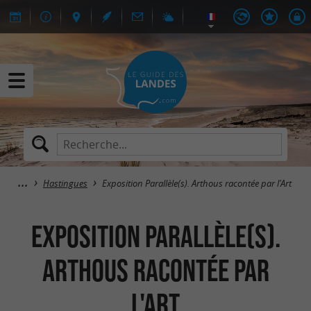
Hastingues
Exposition Parallèle(s). Arthous racontée par l'Art
Exposition Parallèle(s).
Arthous racontée par
l'Art