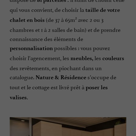
qui vous convient, de choisir la
taille de votre
2
(de 37 à 65m
avec 2 ou 3
chalet en bois
chambres et 1 à 2 salles de bain) et de prendre
connaissance des éléments de
possibles : vous pouvez
personnalisation
choisir l’agencement, les
les
meubles,
couleurs
des revêtements, en piochant dans un
catalogue.
s’occupe de
Nature & Résidence
tout et le cottage est livré prêt à
poser les
valises.