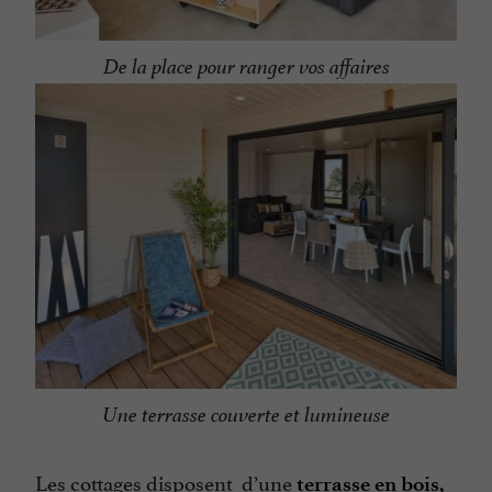
De la place pour ranger vos affaires
Une terrasse couverte et lumineuse
Les cottages disposent d’une
terrasse en bois,