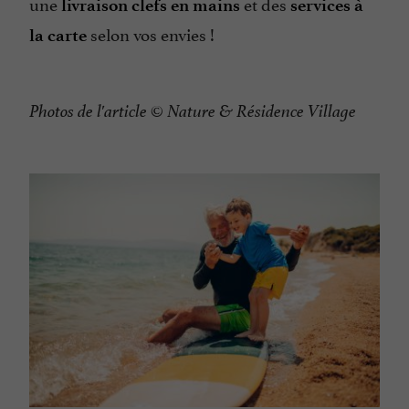
une
et des
livraison clefs en mains
services à
selon vos envies !
la carte
Photos de l'article © Nature & Résidence Village