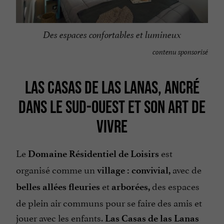
Des espaces confortables et lumineux
contenu sponsorisé
LAS CASAS DE LAS LANAS, ANCRÉ
DANS LE SUD-OUEST ET SON ART DE
VIVRE
Le
est
Domaine Résidentiel de Loisirs
organisé comme un
avec de
village : convivial,
et
des espaces
belles allées fleuries
arborées,
de plein air communs pour se faire des amis et
jouer avec les enfants.
Las Casas de las Lanas