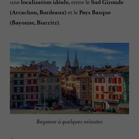
une
entre le
localisation idéale,
Sud Gironde
et le
(Arcachon, Bordeaux)
Pays Basque
(Bayonne, Biarritz).
Bayonne à quelques minutes