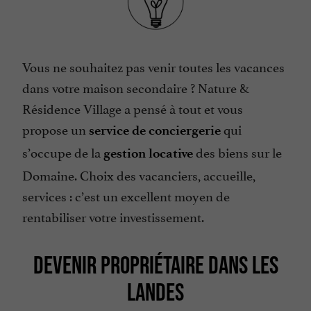
Vous ne souhaitez pas venir toutes les vacances
dans votre maison secondaire ? Nature &
Résidence Village a pensé à tout et vous
propose un
qui
service de conciergerie
s’occupe de la
des biens sur le
gestion locative
Domaine. Choix des vacanciers, accueille,
services : c’est un excellent moyen de
rentabiliser votre investissement.
DEVENIR PROPRIÉTAIRE DANS LES
LANDES