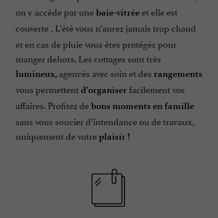
on y accède par une
et elle est
baie-vitrée
couverte
L’été vous n’aurez jamais trop chaud
.
et en cas de pluie vous êtes protégés pour
manger dehors. Les cottages sont très
agencés avec soin et des
lumineux,
rangements
vous permettent
facilement vos
d’organiser
affaires. Profitez de
bons moments en famille
sans vous soucier d’intendance ou de travaux,
uniquement de votre
plaisir !