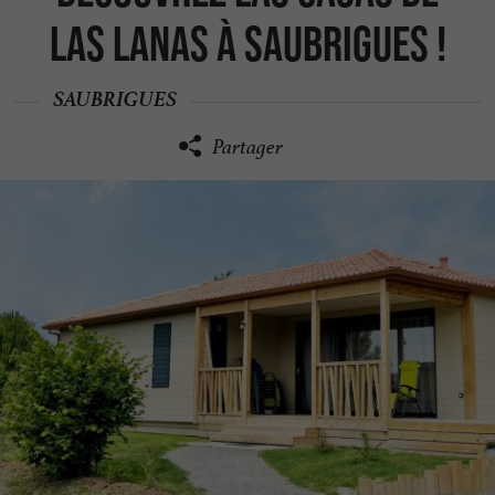
las Lanas à Saubrigues !
SAUBRIGUES
Partager