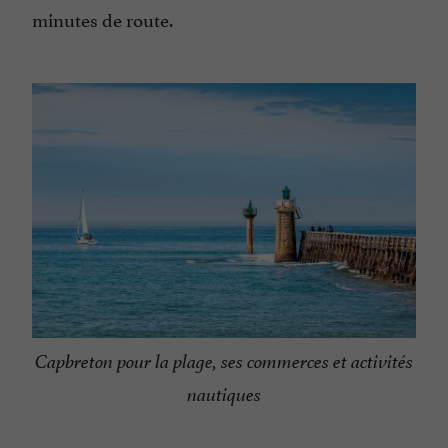
minutes de route.
Capbreton pour la plage, ses commerces et activités
nautiques