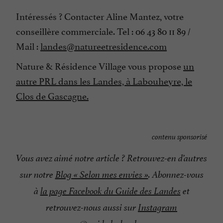
Intéressés ? Contacter Aline Mantez, votre
conseillère commerciale. Tel : 06 43 80 11 89 /
Mail :
landes@natureetresidence.com
Nature & Résidence Village vous propose
un
autre PRL dans les Landes, à Labouheyre, le
Clos de Gascagne.
contenu sponsorisé
Vous avez aimé notre article ? Retrouvez-en d’autres
sur notre
Blog « Selon mes envies »
. Abonnez-vous
à
la page Facebook du Guide des Landes
et
retrouvez-nous aussi sur
Instagram