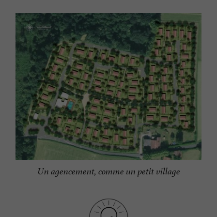
Un agencement, comme un petit village