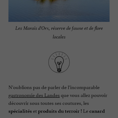
Les Marais d'Orx, réserve de faune et de flore
locales
N’oublions pas de parler de l’incomparable
gastronomie des Landes
que vous allez pouvoir
découvrir sous toutes ses coutures, les
et
Le
spécialités
produits du terroir !
canard