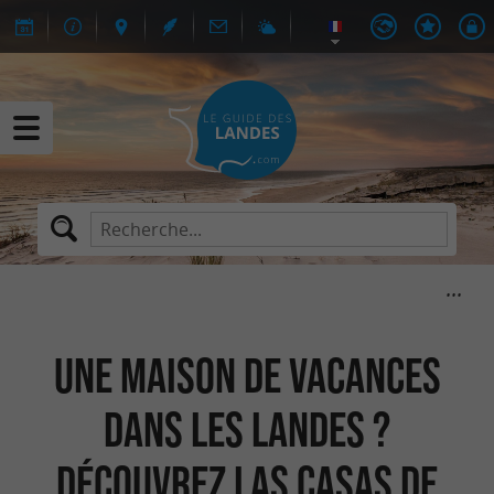
Une maison de vacances
dans les Landes ?
Découvrez Las Casas de