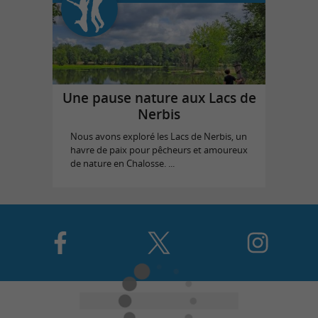
Une pause nature aux Lacs de
Nerbis
Nous avons exploré les Lacs de Nerbis, un
havre de paix pour pêcheurs et amoureux
de nature en Chalosse. ...