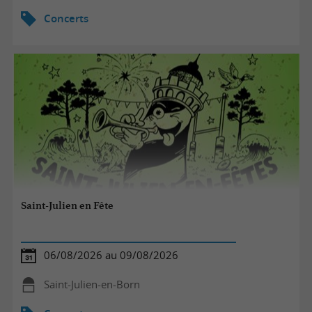
Concerts
Saint-Julien en Fête
06/08/2026 au 09/08/2026
Saint-Julien-en-Born