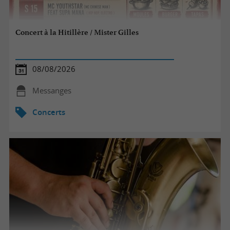
Concert à la Hitillère / Mister Gilles
08/08/2026
Messanges
Concerts