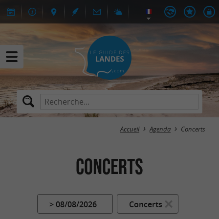
Accueil
Agenda
Concerts
Concerts
> 08/08/2026
Concerts