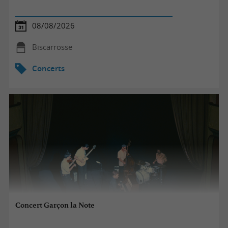
08/08/2026
Biscarrosse
Concerts
Concert Garçon la Note