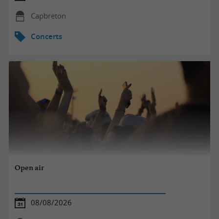
Capbreton
Concerts
Open air
08/08/2026