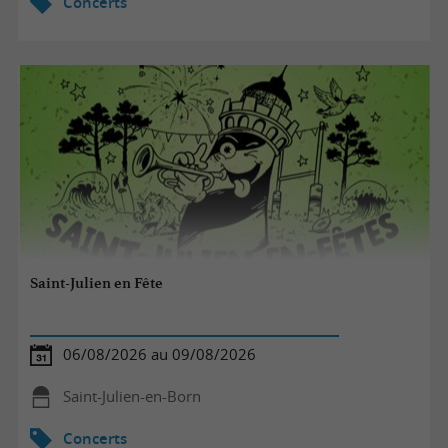
Concerts
Saint-Julien en Fête
06/08/2026 au 09/08/2026
Saint-Julien-en-Born
Concerts