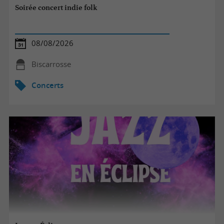
Soirée concert indie folk
08/08/2026
Biscarrosse
Concerts