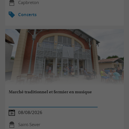
Capbreton
Concerts
Marché traditionnel et fermier en musique
08/08/2026
Saint-Sever