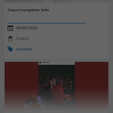
Concert saxophone latin
08/08/2026
Ondres
Concerts