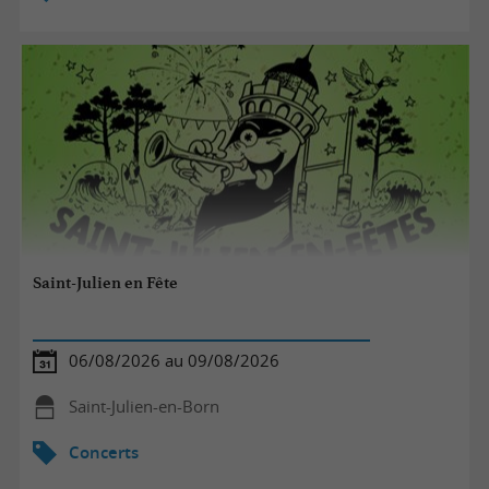
Saint-Julien en Fête
06/08/2026 au 09/08/2026
Saint-Julien-en-Born
Concerts