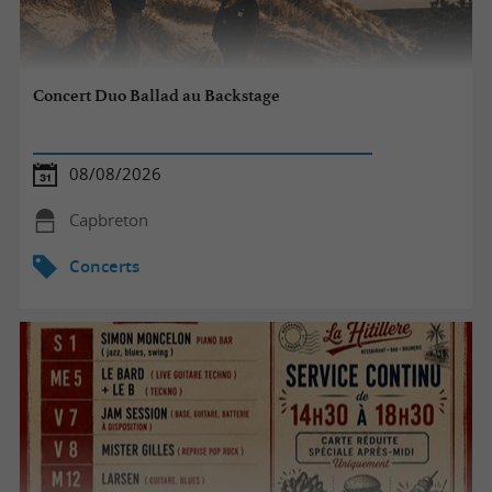
Concert Duo Ballad au Backstage
08/08/2026
Capbreton
Concerts