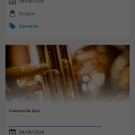
08/08/2026
Bougue
Concerts
Concert de Jazz
08/08/2026