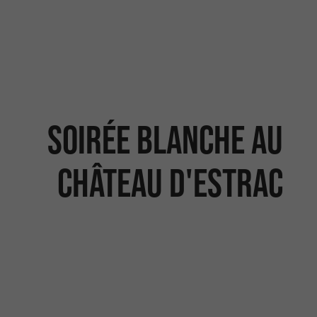
Soirée Blanche au
Château d'Estrac