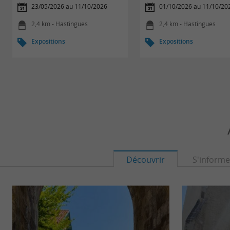
23/05/2026 au 11/10/2026
01/10/2026 au 11/10/20
2,4 km - Hastingues
2,4 km - Hastingues
Expositions
Expositions
Découvrir
S'informe