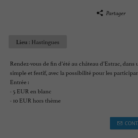
Partager
Hastingues
Lieu :
Rendez-vous de fin d’été au château d’Estrac, dans u
simple et festif, avec la possibilité pour les particip
Entrée :
- 5 EUR en blanc
- 10 EUR hors thème
CONT