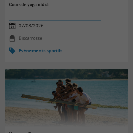
Cours de yoga nidrà
07/08/2026
Biscarrosse
Evènements sportifs