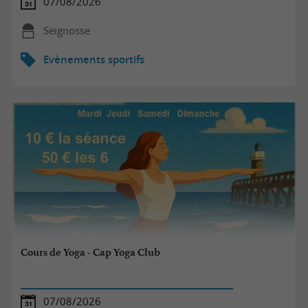
07/08/2026
Seignosse
Evènements sportifs
Cours de Yoga - Cap Yoga Club
07/08/2026