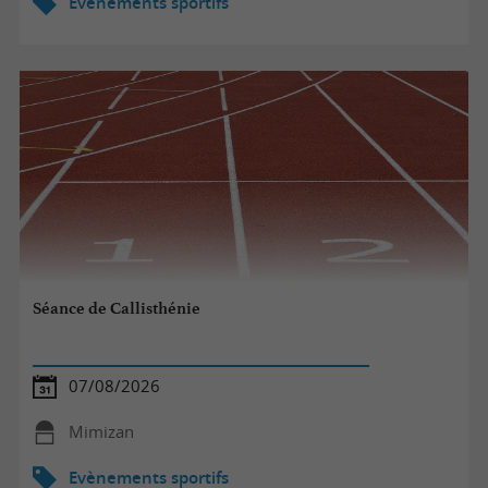
Evènements sportifs
Séance de Callisthénie
07/08/2026
Mimizan
Evènements sportifs