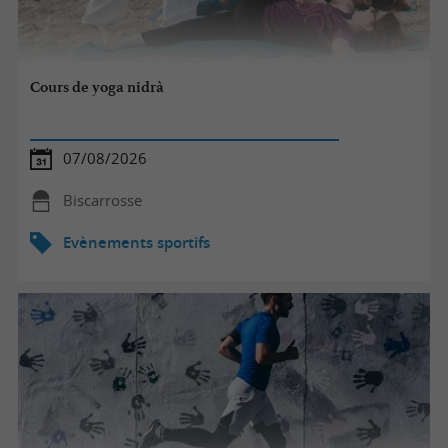
Cours de yoga nidrà
07/08/2026
Biscarrosse
Evènements sportifs