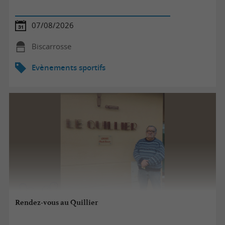
07/08/2026
Biscarrosse
Evènements sportifs
Rendez-vous au Quillier