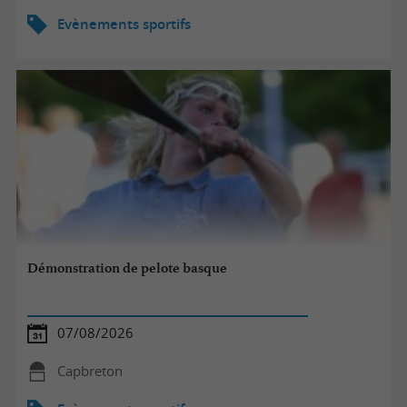
Evènements sportifs
Démonstration de pelote basque
07/08/2026
Capbreton