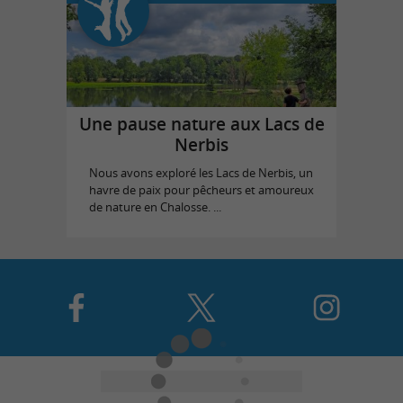
Une pause nature aux Lacs de
Nerbis
Nous avons exploré les Lacs de Nerbis, un
havre de paix pour pêcheurs et amoureux
de nature en Chalosse. ...