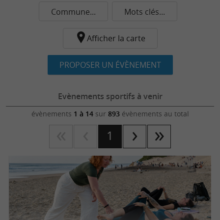
Commune...
Mots clés...
Afficher la carte
PROPOSER UN ÉVÈNEMENT
Evènements sportifs à venir
évènements
1 à 14
sur
893
évènements au total
1