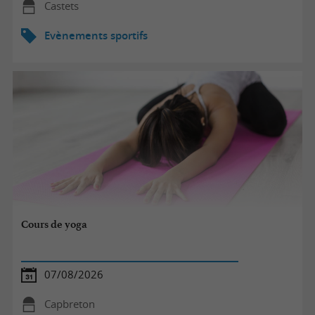
Castets
Evènements sportifs
Cours de yoga
07/08/2026
Capbreton