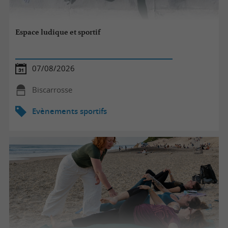
Espace ludique et sportif
07/08/2026
Biscarrosse
Evènements sportifs