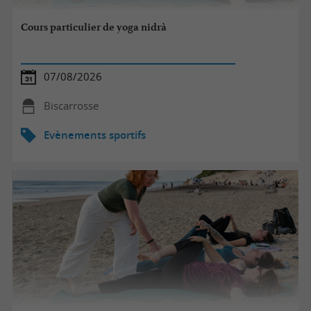
Cours particulier de yoga nidrà
07/08/2026
Biscarrosse
Evènements sportifs