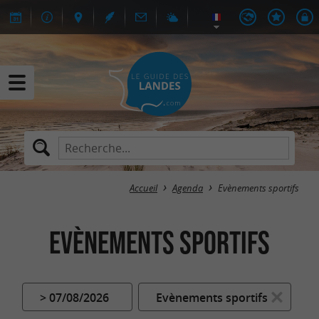
Accueil
Agenda
Evènements sportifs
Evènements sportifs
> 07/08/2026
Evènements sportifs