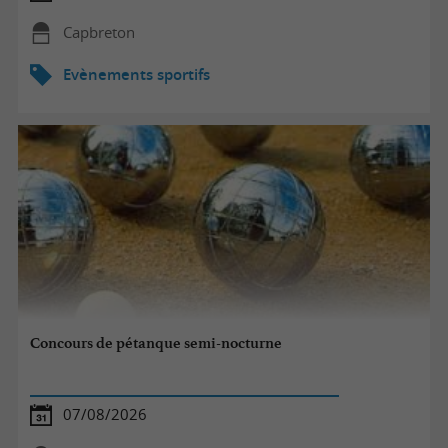
Capbreton
Evènements sportifs
Concours de pétanque semi-nocturne
07/08/2026