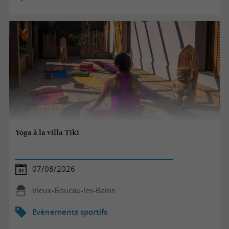
Yoga à la villa Tiki
07/08/2026
Vieux-Boucau-les-Bains
Evènements sportifs