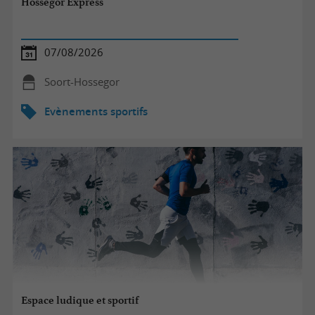
Hossegor Express
07/08/2026
Soort-Hossegor
Evènements sportifs
Espace ludique et sportif