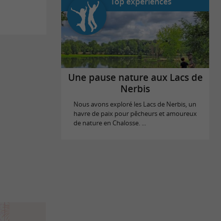
Top expériences
Une pause nature aux Lacs de
Nerbis
Nous avons exploré les Lacs de Nerbis, un
havre de paix pour pêcheurs et amoureux
de nature en Chalosse. ...