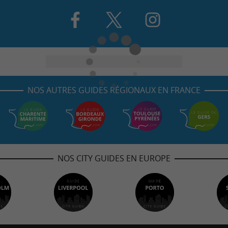
NOS AUTRES GUIDES RÉGIONAUX EN FRANCE
NOS CITY GUIDES EN EUROPE