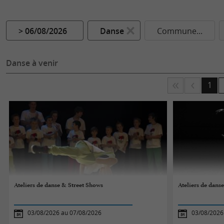
> 06/08/2026
Danse
Commune...
Danse à venir
1
Ateliers de danse & Street Shows
Ateliers de dans
03/08/2026 au 07/08/2026
03/08/2026