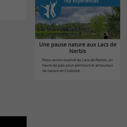
Top expériences
Une pause nature aux Lacs de
Nerbis
Nous avons exploré les Lacs de Nerbis, un
havre de paix pour pêcheurs et amoureux
de nature en Chalosse. ...