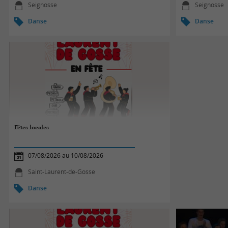
Seignosse
Seignosse
Danse
Danse
Fêtes locales
07/08/2026 au 10/08/2026
Saint-Laurent-de-Gosse
Danse