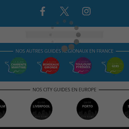
NOS AUTRES GUIDES RÉGIONAUX EN FRANCE
NOS CITY GUIDES EN EUROPE