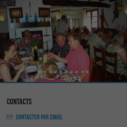
Contacts
CONTACTER
PAR EMAIL