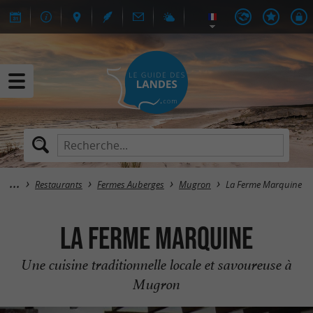
Restaurants
Fermes Auberges
Mugron
La Ferme Marquine
La Ferme Marquine
Une cuisine traditionnelle locale et savoureuse à
Mugron