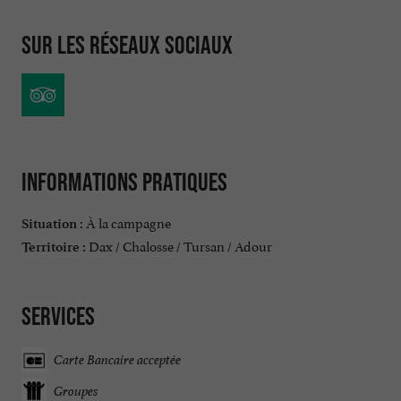
Sur les réseaux sociaux
Informations pratiques
À la campagne
Situation :
Dax / Chalosse / Tursan / Adour
Territoire :
Services
Carte Bancaire acceptée
Groupes