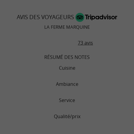
AVIS DES VOYAGEURS
LA FERME MARQUINE
73 avis
RÉSUMÉ DES NOTES
Cuisine
Ambiance
Service
Qualité/prix