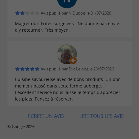
Avis publié par N Dubois le 31/07/2026
Magret dur. Frites surgelées . Ne donne pas envie
d'y retourner. Très moyen.
Avis publié par Éric Lelong le 26/07/2026
Cuisine savoureuse avec de bons produits. Un bon
moment passé dans cette ferme auberge.
L'excellent service nous laisse le temps d'apprécier
les plats. Pensez à réserver.
ECRIRE UN AVIS
LIRE TOUS LES AVIS
© Google 2026