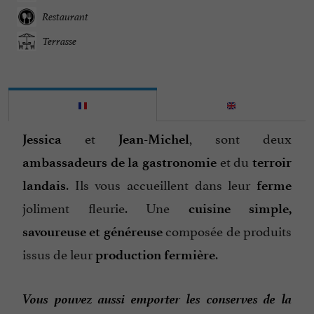
Restaurant
Terrasse
et
, sont deux
Jessica
Jean-Michel
et du
ambassadeurs de la gastronomie
terroir
. Ils vous accueillent dans leur
landais
ferme
joliment fleurie. Une
cuisine simple,
composée de produits
savoureuse et généreuse
issus de leur
.
production fermière
Vous pouvez aussi emporter les conserves de la