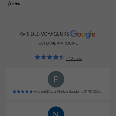
ferme.
AVIS DES VOYAGEURS
LA FERME MARQUINE
212 avis
Avis publié par Florian Gautier le 31/07/2026