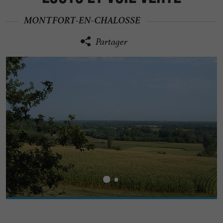
MONTFORT-EN-CHALOSSE
Partager