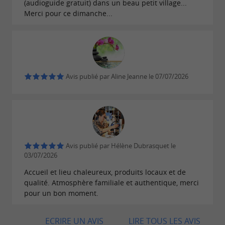
(audioguide gratuit) dans un beau petit village...
Merci pour ce dimanche...
Avis publié par Aline Jeanne le 07/07/2026
Avis publié par Hélène Dubrasquet le
03/07/2026
Accueil et lieu chaleureux, produits locaux et de
qualité. Atmosphère familiale et authentique, merci
pour un bon moment.
ECRIRE UN AVIS
LIRE TOUS LES AVIS