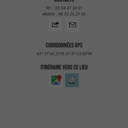
Tél. :
05 58 47 34 01
Mobile :
06 32 25 27 45
COORDONNÉES GPS
43° 37'26.25"N, 0° 41'33.83"W
ITINÉRAIRE VERS CE LIEU