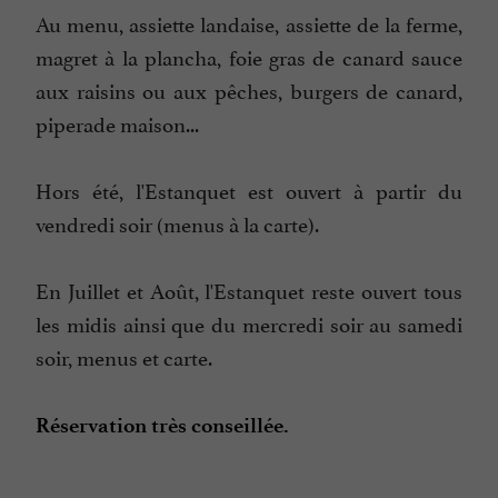
Au menu, assiette landaise, assiette de la ferme,
magret à la plancha, foie gras de canard sauce
aux raisins ou aux pêches, burgers de canard,
piperade maison...
Hors été, l'Estanquet est ouvert à partir du
vendredi soir (menus à la carte).
En Juillet et Août, l'Estanquet reste ouvert tous
les midis ainsi que du mercredi soir au samedi
soir, menus et carte.
Réservation très conseillée.