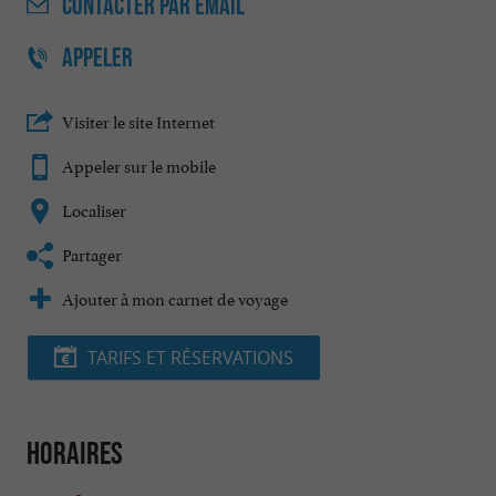
CONTACTER
PAR EMAIL
APPELER
Visiter le site Internet
Appeler sur le mobile
Localiser
Partager
Ajouter à mon carnet de voyage
TARIFS ET RÉSERVATIONS
Horaires