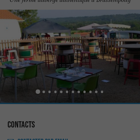
Contacts