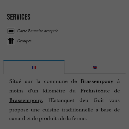
Services
Carte Bancaire acceptée
Groupes
Situé sur la commune de
à
Brassempouy
moins d'un kilomètre du
PréhistoSite de
, l'Estanquet deu Guit vous
Brassempouy
propose une cuisine traditionnelle à base de
canard et de produits de la ferme.