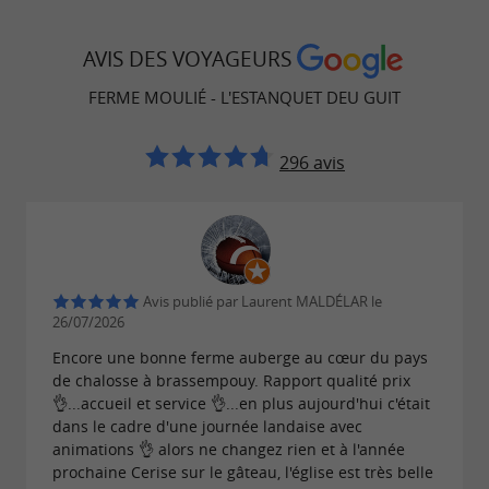
AVIS DES VOYAGEURS
FERME MOULIÉ - L'ESTANQUET DEU GUIT
296 avis
Avis publié par Laurent MALDÉLAR le
26/07/2026
Encore une bonne ferme auberge au cœur du pays
de chalosse à brassempouy. Rapport qualité prix
👌...accueil et service 👌...en plus aujourd'hui c'était
dans le cadre d'une journée landaise avec
animations 👌 alors ne changez rien et à l'année
prochaine Cerise sur le gâteau, l'église est très belle