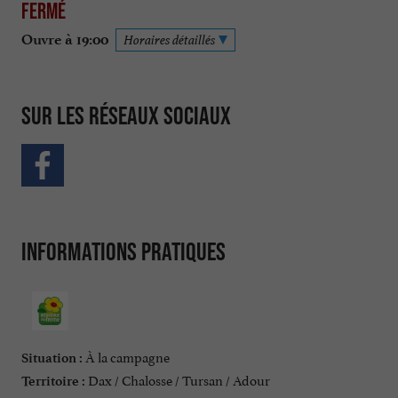
Fermé
Ouvre à 19:00
Horaires détaillés
Sur les réseaux sociaux
Informations pratiques
À la campagne
Situation :
Dax / Chalosse / Tursan / Adour
Territoire :