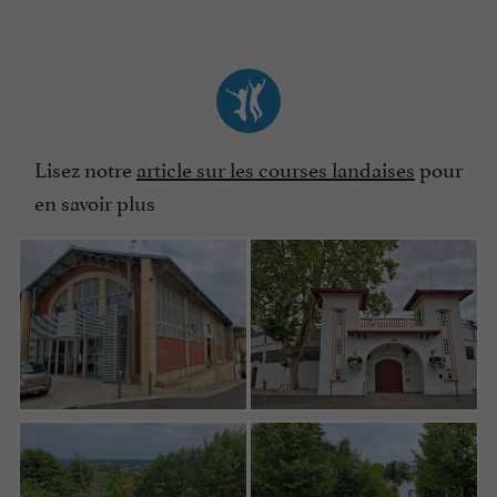
Lisez notre
article sur les courses landaises
pour
en savoir plus