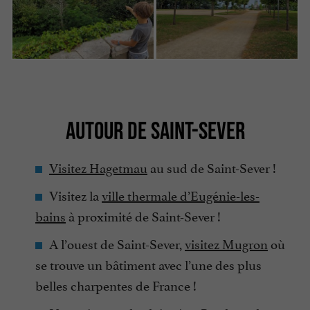
AUTOUR DE SAINT-SEVER
Visitez Hagetmau
au sud de Saint-Sever !
Visitez la
ville thermale d’Eugénie-les-
bains
à proximité de Saint-Sever !
A l’ouest de Saint-Sever,
visitez Mugron
où
se trouve un bâtiment avec l’une des plus
belles charpentes de France !