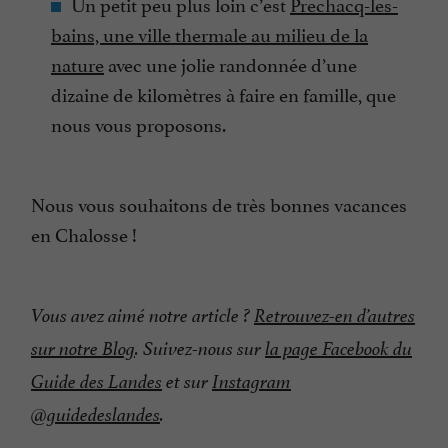
Un petit peu plus loin c’est
Prechacq-les-
bains, une ville thermale au milieu de la
nature
avec une jolie randonnée d’une
dizaine de kilomètres à faire en famille, que
nous vous proposons.
Nous vous souhaitons de très bonnes vacances
en Chalosse !
Vous avez aimé notre article ?
Retrouvez-en d’autres
sur notre Blog
. Suivez-nous sur
la page Facebook du
Guide des Landes
et sur
Instagram
@guidedeslandes
.