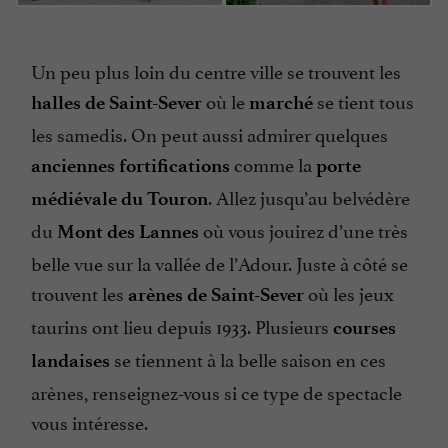
Un peu plus loin du centre ville se trouvent les
où le
se tient tous
halles de Saint-Sever
marché
les samedis. On peut aussi admirer quelques
comme la
anciennes fortifications
porte
. Allez jusqu’au belvédère
médiévale du Touron
du
où vous jouirez d’une très
Mont des Lannes
belle vue sur la vallée de l’Adour. Juste à côté se
trouvent les
où les jeux
arènes de Saint-Sever
taurins ont lieu depuis 1933. Plusieurs
courses
se tiennent à la belle saison en ces
landaises
arènes, renseignez-vous si ce type de spectacle
vous intéresse.