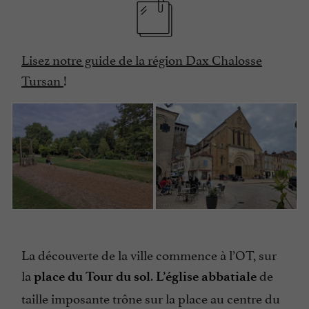
Lisez notre guide de la région Dax Chalosse
Tursan
!
La découverte de la ville commence à l’OT, sur
la
.
de
place du Tour du sol
L’église abbatiale
taille imposante trône sur la place au centre du