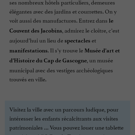
ses nombreux hôtels particuliers, demeures
élégantes avec des jardins et courrettes. On y
voit aussi des manufactures. Entrez dans
le
, admirez le cloître, c’est
Couvent des Jacobins
aujourd’hui un lieu de
et
spectacles
. Il s’y trouve le
manifestations
Musée d’art et
, un musée
d’Histoire du Cap de Gascogne
municipal avec des vestiges archéologiques
trouvés en ville.
Visitez la ville avec un parcours ludique, pour
intéresser les enfants récalcitrants aux visites
patrimoniales … Vous pouvez louer une tablette