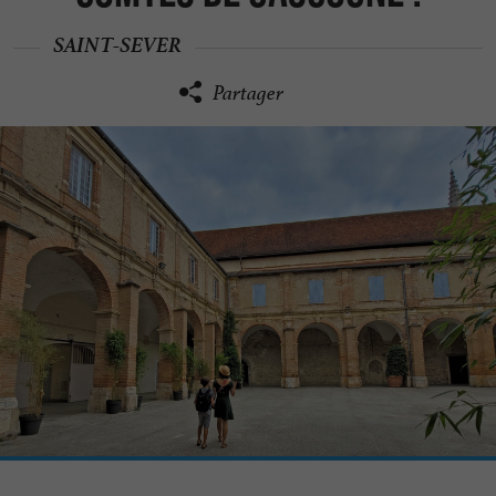
SAINT-SEVER
Partager