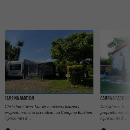
Camping Barthon
Camping Barthon
Christine et Jean-Luc les nouveaux heureux
Christine et Jea
propriétaires vous acceuillent au Camping Barthon
propriétaires, v
à proximité d' ...
à proximité d' ...