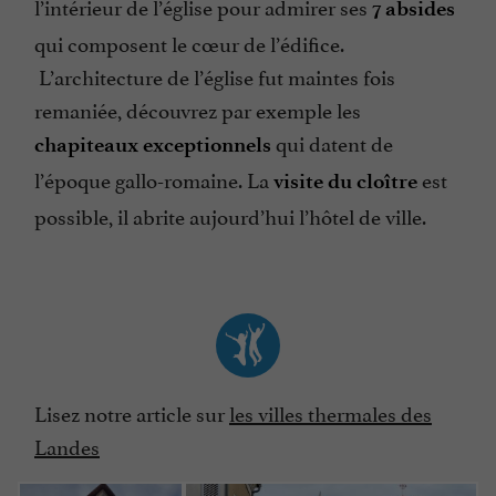
l’intérieur de l’église pour admirer ses
7 absides
qui composent le cœur de l’édifice.
L’architecture de l’église fut maintes fois
remaniée, découvrez par exemple les
qui datent de
chapiteaux exceptionnels
l’époque gallo-romaine. La
est
visite du cloître
possible, il abrite aujourd’hui l’hôtel de ville.
Lisez notre article sur
les villes thermales des
Landes