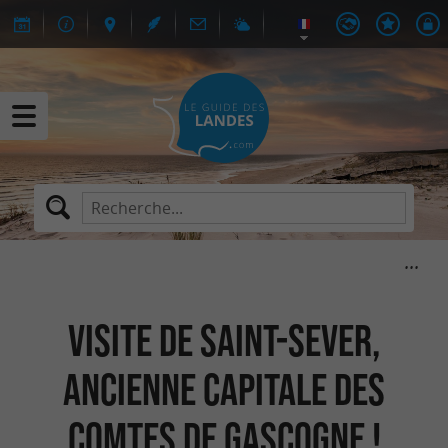
Visite de Saint-Sever,
ancienne capitale des
Comtes de Gascogne !