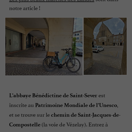
notre article !
est
L’abbaye Bénédictine de Saint-Sever
inscrite au
,
Patrimoine Mondiale de l’Unesco
et se trouve sur le
chemin de Saint-Jacques-de-
(la voie de Vézelay). Entrez à
Compostelle