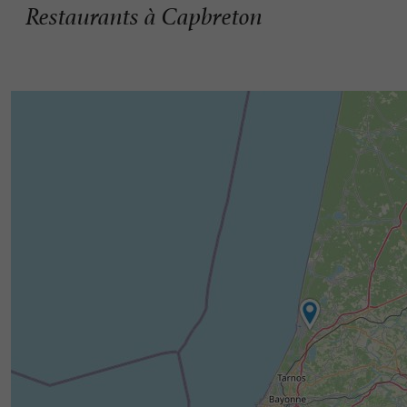
Restaurants à Capbreton