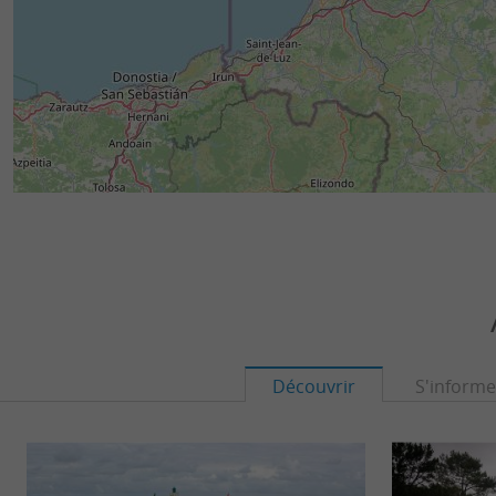
Découvrir
S'informe