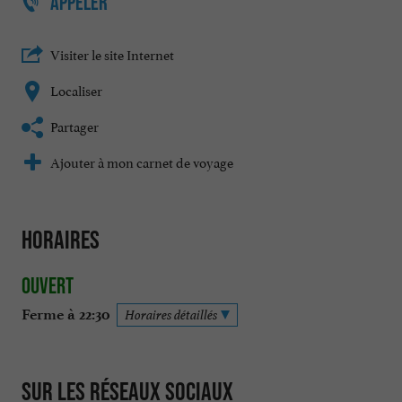
APPELER
Visiter le site Internet
Localiser
Partager
Ajouter à mon carnet de voyage
Horaires
Ouvert
Ferme à 22:30
Horaires détaillés
Sur les réseaux sociaux