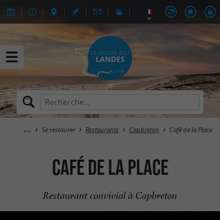
Se restaurer
Restaurants
Capbreton
Café de la Place
Café de la Place
Restaurant convivial à Capbreton