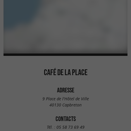
CAFÉ DE LA PLACE
ADRESSE
9 Place de l'Hôtel de Ville
40130 Capbreton
CONTACTS
Tél. :
05 58 73 69 49