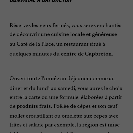
Réservez les yeux fermés, vous serez enchantés
de découvrir une
cuisine locale et généreuse
au Café de la Place, un restaurant situé à
quelques minutes du
centre de Capbreton
.
Ouvert
au déjeuner comme au
toute l’année
dîner et du lundi au samedi, vous aurez le choix
entre la carte ou une formule, élaborées à partir
de
Poêlée de cèpes et son œuf
produits frais
.
mollet croustillant ou omelette aux cèpes avec
frites et salade par exemple,
la
région est mise