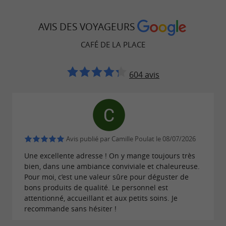
AVIS DES VOYAGEURS
CAFÉ DE LA PLACE
604 avis
Avis publié par Camille Poulat le 08/07/2026
Une excellente adresse ! On y mange toujours très
bien, dans une ambiance conviviale et chaleureuse.
Pour moi, c’est une valeur sûre pour déguster de
bons produits de qualité. Le personnel est
attentionné, accueillant et aux petits soins. Je
recommande sans hésiter !