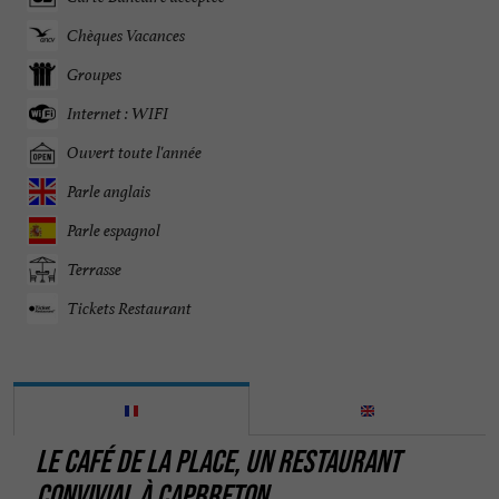
Chèques Vacances
Groupes
Internet : WIFI
Ouvert toute l'année
Parle anglais
Parle espagnol
Terrasse
Tickets Restaurant
LE CAFÉ DE LA PLACE, UN RESTAURANT
CONVIVIAL À CAPBRETON