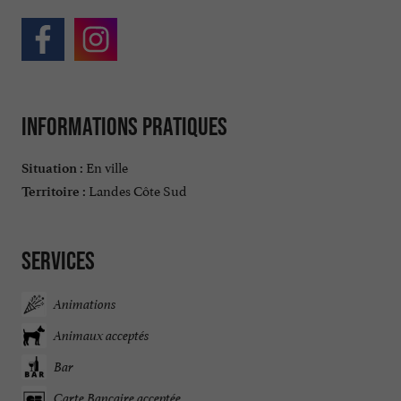
Informations pratiques
En ville
Situation :
Landes Côte Sud
Territoire :
Services
Animations
Animaux acceptés
Bar
Carte Bancaire acceptée