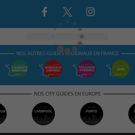
NOS AUTRES GUIDES RÉGIONAUX EN FRANCE
NOS CITY GUIDES EN EUROPE