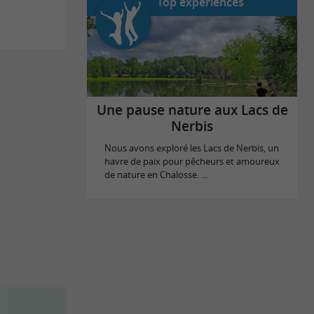
Top expériences
Une pause nature aux Lacs de
Nerbis
Nous avons exploré les Lacs de Nerbis, un
havre de paix pour pêcheurs et amoureux
de nature en Chalosse. ...