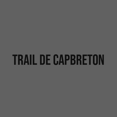
Trail de Capbreton