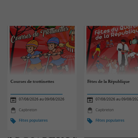
Courses de trottinettes
Fêtes de la République
07/08/2026 au 09/08/2026
07/08/2026 au 09/08/20
Capbreton
Capbreton
Fêtes populaires
Fêtes populaires