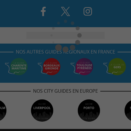
NOS AUTRES GUIDES RÉGIONAUX EN FRANCE
NOS CITY GUIDES EN EUROPE