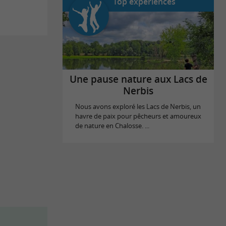
Top expériences
Une pause nature aux Lacs de
Nerbis
Nous avons exploré les Lacs de Nerbis, un
havre de paix pour pêcheurs et amoureux
de nature en Chalosse. ...