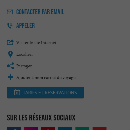
CONTACTER
PAR EMAIL
APPELER
Visiter le site Internet
Localiser
Partager
Ajouter à mon carnet de voyage
TARIFS ET RÉSERVATIONS
Sur les réseaux sociaux