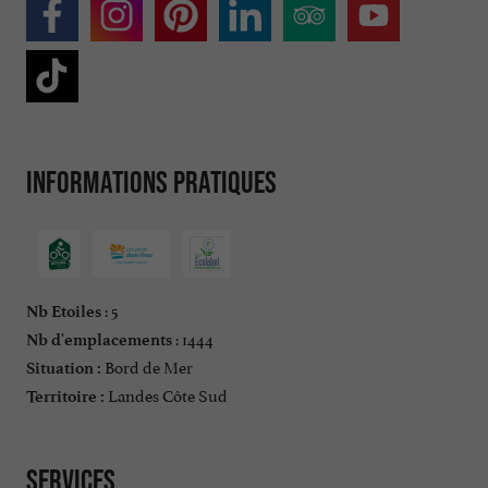
Informations pratiques
: 5
Nb Etoiles
: 1444
Nb d'emplacements
Bord de Mer
Situation :
Landes Côte Sud
Territoire :
Services