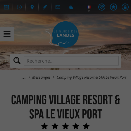
Messanges
Camping Village Resort & SPA Le Vieux Port
Camping Village Resort &
SPA Le Vieux Port