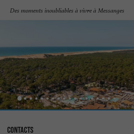
Des moments inoubliables à vivre à Messanges
Contacts