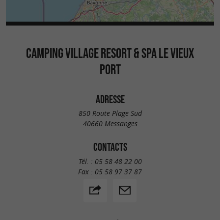
CAMPING VILLAGE RESORT & SPA LE VIEUX
PORT
ADRESSE
850 Route Plage Sud
40660 Messanges
CONTACTS
Tél. :
05 58 48 22 00
Fax :
05 58 97 37 87