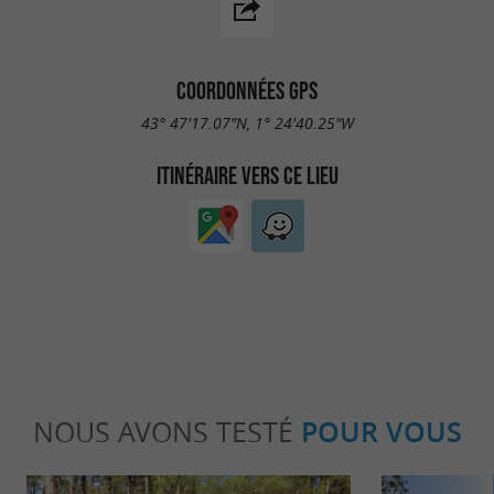
COORDONNÉES GPS
43° 47'17.07"N, 1° 24'40.25"W
ITINÉRAIRE VERS CE LIEU
NOUS AVONS TESTÉ
POUR VOUS