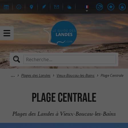
Plages des Landes
Vieux-Boucau-les-Bains
Plage Centrale
Plage Centrale
Plages des Landes à Vieux-Boucau-les-Bains