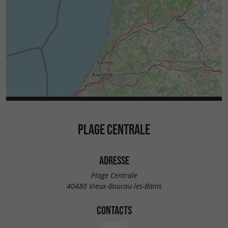
PLAGE CENTRALE
ADRESSE
Plage Centrale
40480 Vieux-Boucau-les-Bains
CONTACTS