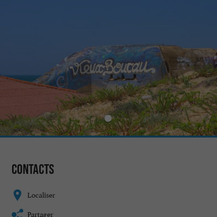
Contacts
Localiser
Partager