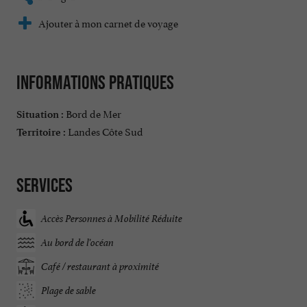
Ajouter à mon carnet de voyage
Informations pratiques
Bord de Mer
Situation :
Landes Côte Sud
Territoire :
Services
Accès Personnes à Mobilité Réduite
Au bord de l'océan
Café / restaurant à proximité
Plage de sable