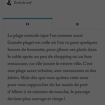
École de surf
La plage centrale (que l’on nomme aussi
Grande plage) est celle où l’on va pour quelques
heures de bronzette, pour glisser ses pieds dans
le sable après un peu de shopping ou un bon
restaurant, car elle jouxte le centre-ville. C’est
une plage assez urbaine, avec restaurants et des
loisirs. Mais dès que vous quittez cette zone
pour vous rapprocher du lac marin de port
d’Albert à 20 minutes de marche, le paysage
devient plus sauvage et vierge !