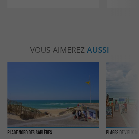
VOUS AIMEREZ
AUSSI
Plage Nord des Sablères
Plages de Vieux B