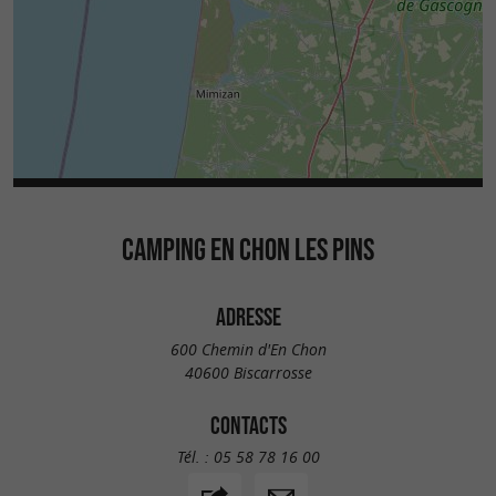
CAMPING EN CHON LES PINS
ADRESSE
600 Chemin d'En Chon
40600 Biscarrosse
CONTACTS
Tél. :
05 58 78 16 00