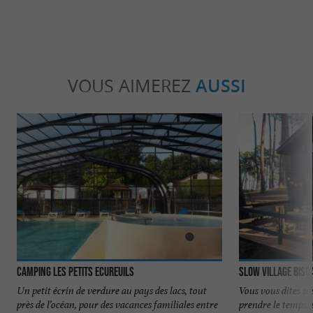
VOUS AIMEREZ
AUSSI
Camping les Petits Ecureuils
Slow Village Bisc
Un petit écrin de verdure au pays des lacs, tout
Vous vous dites so
près de l’océan, pour des vacances familiales entre
prendre le temps, 