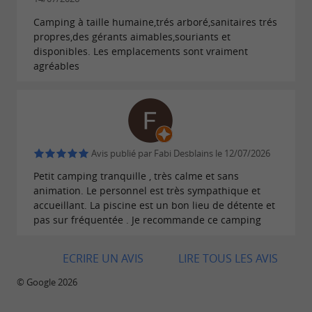
Camping à taille humaine,trés arboré,sanitaires trés
propres,des gérants aimables,souriants et
disponibles. Les emplacements sont vraiment
agréables
Avis publié par Fabi Desblains le 12/07/2026
Petit camping tranquille , très calme et sans
animation. Le personnel est très sympathique et
accueillant. La piscine est un bon lieu de détente et
pas sur fréquentée . Je recommande ce camping
ECRIRE UN AVIS
LIRE TOUS LES AVIS
© Google 2026