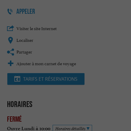
APPELER
Visiter le site Internet
Localiser
Partager
Ajouter à mon carnet de voyage
TARIFS ET RÉSERVATIONS
Horaires
Fermé
Ouvre Lundi à 10:00
Horaires détaillés