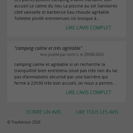
accueil Le calme du lieu La piscine au sel Sanitaires
côté vaisselle et barbecue Eau chaude agréable
Toilettes plutôt entretenues Un kiosque à...
LIRE L'AVIS COMPLET
"camping calme et très agréable"
Avis publié par sixtin L le 29/08/2024
camping calme et agréable si on recherche la
tranquillité bien entretenu situé pas très loin du lac
pas d'animations sécurisé par une barrière qui
ferme à 22h30 très bon accueil, on nous a permis...
LIRE L'AVIS COMPLET
ECRIRE UN AVIS
LIRE TOUS LES AVIS
© TripAdvisor 2026