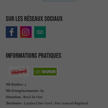
Sur les réseaux sociaux
Informations pratiques
: 3
Nb Etoiles
: 89
Nb d'emplacements
Bord de Mer
Situation :
Landes Côte Nord / Parc naturel Régional
Territoire :