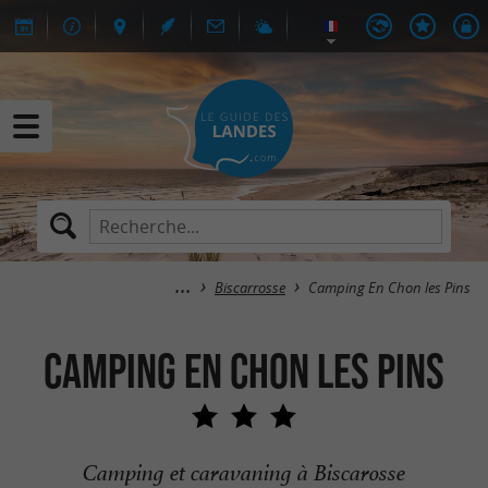
Biscarrosse
Camping En Chon les Pins
Camping En Chon les Pins
Camping et caravaning à Biscarosse