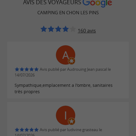
ÉTABLISSEMENT SOUS VIDEO-
AVIS DES VOYAGEURS
PROTECTION
CAMPING EN CHON LES PINS
160 avis
Avis publié par Audrouing Jean pascal le
14/07/2026
Sympathique,emplacement a l'ombre, sanitaires
très propres
Avis publié par ludivine grasteau le
14/07/2026