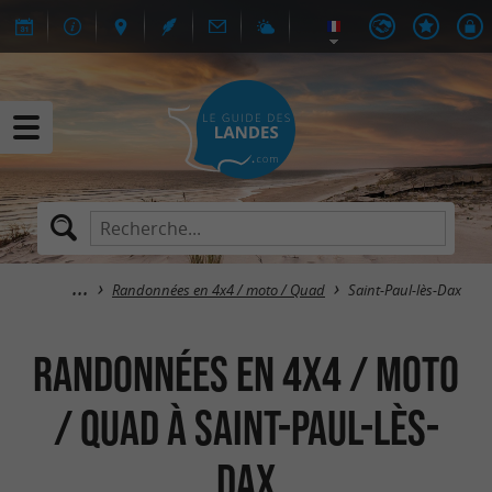
Randonnées en 4x4 / moto / Quad
Saint-Paul-lès-Dax
Randonnées en 4x4 / moto
/ Quad à Saint-Paul-lès-
Dax