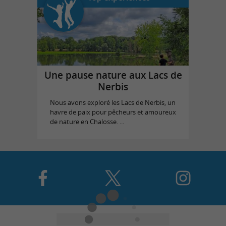
Une pause nature aux Lacs de
Nerbis
Nous avons exploré les Lacs de Nerbis, un
havre de paix pour pêcheurs et amoureux
de nature en Chalosse. ...