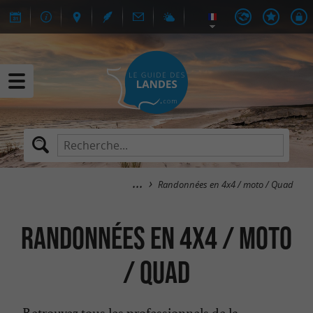
Randonnées en 4x4 / moto / Quad
Randonnées en 4x4 / moto
/ Quad
Retrouvez tous les professionnels de la