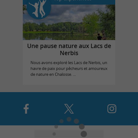
Une pause nature aux Lacs de
Nerbis
Nous avons exploré les Lacs de Nerbis, un
havre de paix pour pêcheurs et amoureux
de nature en Chalosse. ...