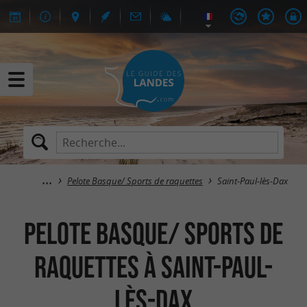
Pelote Basque/ Sports de raquettes
Saint-Paul-lès-Dax
Pelote Basque/ Sports de
raquettes à Saint-Paul-
lès-Dax