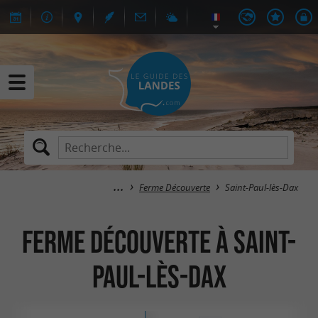
Ferme Découverte
Saint-Paul-lès-Dax
Ferme Découverte à Saint-
Paul-lès-Dax