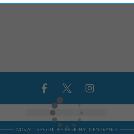
NOS AUTRES GUIDES RÉGIONAUX EN FRANCE