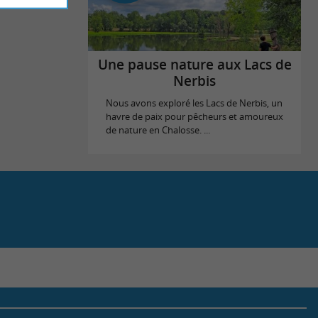
Une pause nature aux Lacs de
Nerbis
Nous avons exploré les Lacs de Nerbis, un
havre de paix pour pêcheurs et amoureux
de nature en Chalosse. ...