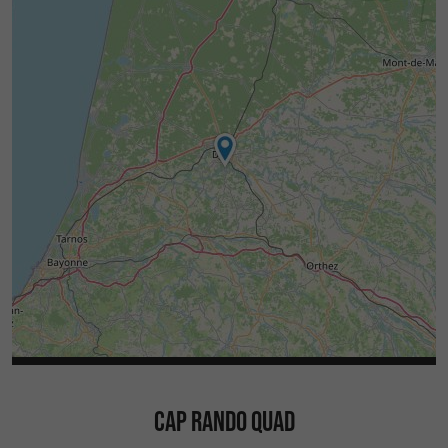
CAP RANDO QUAD