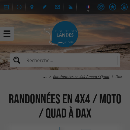
Randonnées en 4x4 / moto / Quad
Dax
Randonnées en 4x4 / moto
/ Quad à Dax