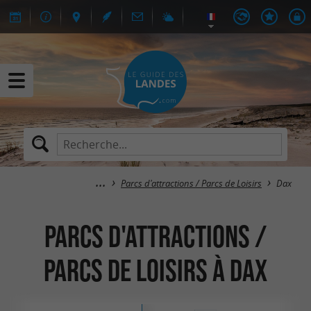
Parcs d'attractions / Parcs de Loisirs
Dax
Parcs d'attractions /
Parcs de Loisirs à Dax