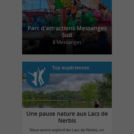
Parc d'attractions Messanges
Sud
à Messanges
Top expériences
Une pause nature aux Lacs de
Nerbis
Nous avons exploré les Lacs de Nerbis, un