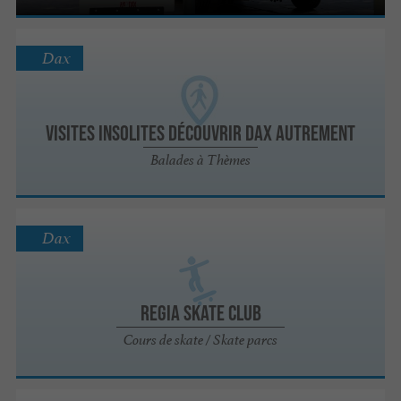
Dax
Visites insolites Découvrir Dax Autrement
Balades à Thèmes
Dax
Regia Skate Club
Cours de skate / Skate parcs