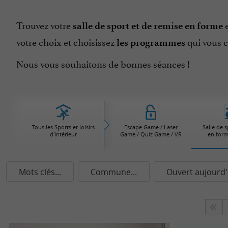
Trouvez votre
salle de sport et de remise en forme
votre choix et choisissez
qui vous 
les programmes
Nous vous souhaitons de bonnes séances !
Tous les Sports et loisirs
Escape Game / Laser
Salle de 
d'intérieur
Game / Quiz Game / VR
en form
Mots clés...
Commune...
Ouvert aujourd'