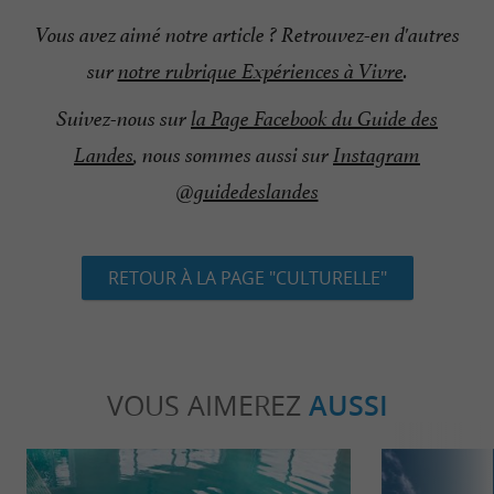
Vous avez aimé notre article ? Retrouvez-en d'autres
sur
notre rubrique Expériences à Vivre
.
Suivez-nous sur
la Page Facebook du Guide des
Landes
, nous sommes aussi sur
Instagram
@guidedeslandes
RETOUR À LA PAGE "CULTURELLE"
VOUS AIMEREZ
AUSSI