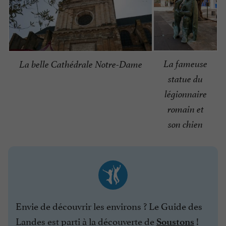
La fameuse
La belle Cathédrale Notre-Dame
statue du
légionnaire
romain et
son chien
Envie de découvrir les environs ? Le Guide des
Landes est parti à la découverte de
!
Soustons