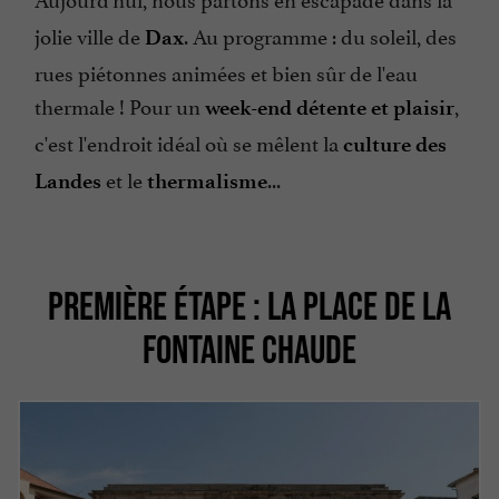
jolie ville de
. Au programme : du soleil, des
Dax
rues piétonnes animées et bien sûr de l'eau
thermale ! Pour un
,
week-end détente et plaisir
c'est l'endroit idéal où se mêlent la
culture des
et le
...
Landes
thermalisme
PREMIÈRE ÉTAPE : LA PLACE DE LA
FONTAINE CHAUDE