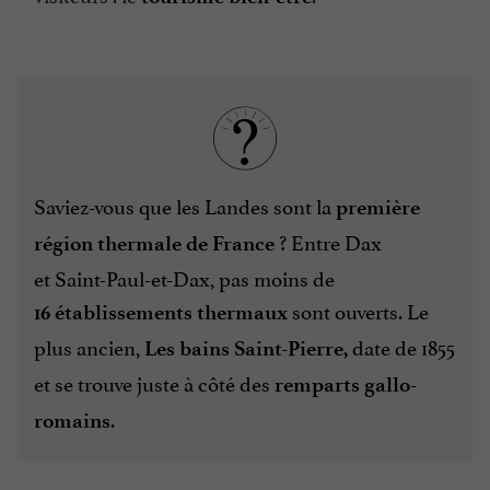
Saviez-vous que les Landes sont la
première
? Entre Dax
région thermale de France
et Saint-Paul-et-Dax, pas moins de
sont ouverts. Le
16 établissements thermaux
plus ancien,
date de 1855
Les bains Saint-Pierre,
et se trouve juste à côté des
remparts gallo-
.
romains