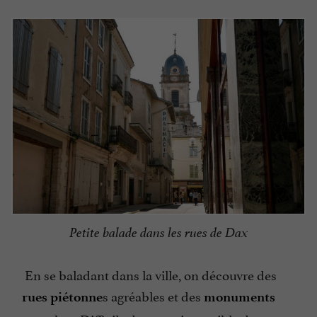
Petite balade dans les rues de Dax
En se baladant dans la ville, on découvre des
s agréables et des
rues piétonne
monuments