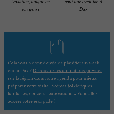
l'aviation, unique en
sont une tradition à
son genre
Dax
Cela vous a donné envie de planifier un week-
end à Dax ?
Découvrez les animations prévues
sur la région dans notre agenda
pour mieux
préparer votre visite. Soirées folkloriques
landaises, concerts, expositions… Vous allez
adorer votre escapade !