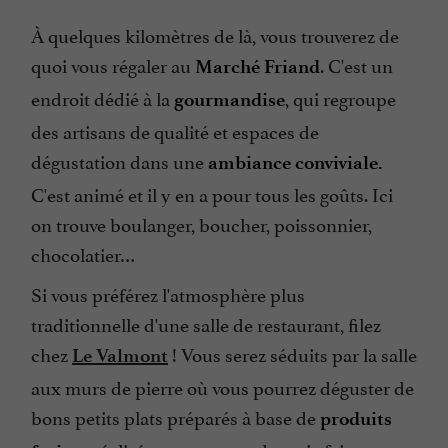
À quelques kilomètres de là, vous trouverez de
quoi vous régaler au
. C'est un
Marché Friand
endroit dédié à la
, qui regroupe
gourmandise
des artisans de qualité et espaces de
dégustation dans une
ambiance conviviale.
C'est animé et il y en a pour tous les goûts. Ici
on trouve boulanger, boucher, poissonnier,
chocolatier…
Si vous préférez l'atmosphère plus
traditionnelle d'une salle de restaurant, filez
chez
! Vous serez séduits par la salle
Le Valmont
aux murs de pierre où vous pourrez déguster de
bons petits plats préparés à base de
produits