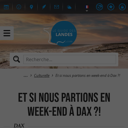
Culturelle
Et si nous partions en week-end à Dax ?!
Et si nous partions en
week-end à Dax ?!
DAX