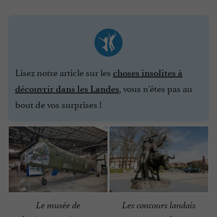
Lisez notre article sur les
choses insolites à
, vous n'êtes pas au
découvrir dans les Landes
bout de vos surprises !
Le musée de
Les concours landais