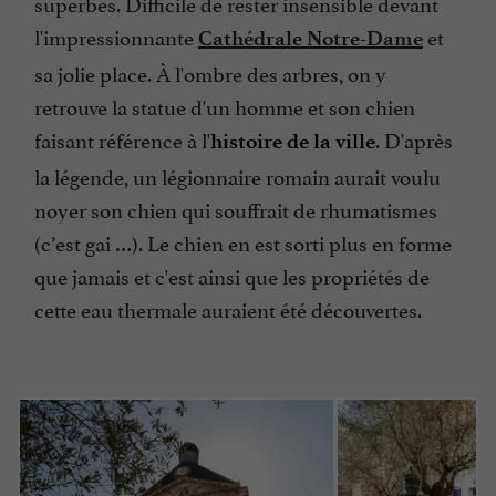
superbes. Difficile de rester insensible devant
l'impressionnante
et
Cathédrale Notre-Dame
sa jolie place. À l'ombre des arbres, on y
retrouve la statue d'un homme et son chien
faisant référence à l'
. D'après
histoire de la ville
la légende, un légionnaire romain aurait voulu
noyer son chien qui souffrait de rhumatismes
(c’est gai …). Le chien en est sorti plus en forme
que jamais et c'est ainsi que les propriétés de
cette eau thermale auraient été découvertes.