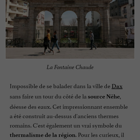
La Fontaine Chaude
Impossible de se balader dans la ville de
Dax
sans faire un tour du côté de la
,
source Nèhe
déesse des eaux. Cet impressionnant ensemble
a été construit au-dessus d'anciens thermes
romains. C'est également un vrai symbole du
. Pour les curieux, il
thermalisme de la région