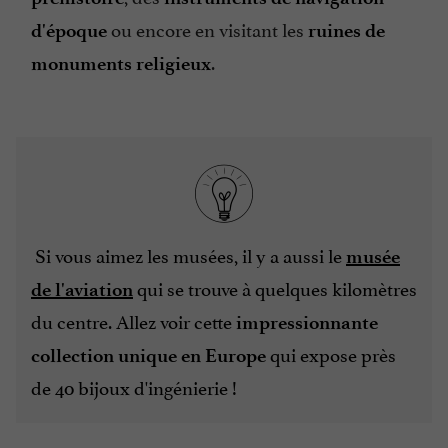
ou encore en visitant les
d'époque
ruines de
.
monuments religieux
Si vous aimez les musées, il y a aussi le
musée
qui se trouve à quelques kilomètres
de l'aviation
du centre. Allez voir cette
impressionnante
qui expose près
collection unique en Europe
de 40 bijoux d'ingénierie !