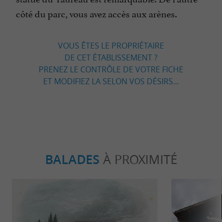
côté du parc, vous avez accès aux arènes.
VOUS ÊTES LE PROPRIÉTAIRE
DE CET ÉTABLISSEMENT ?
PRENEZ LE CONTRÔLE DE VOTRE FICHE
ET MODIFIEZ LA SELON VOS DÉSIRS...
BALADES
À PROXIMITÉ