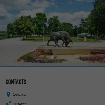
Contacts
Localiser
Partager