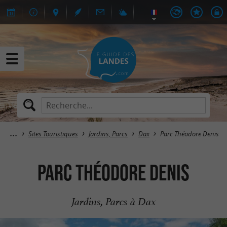
Sites Touristiques
Jardins, Parcs
Dax
Parc Théodore Denis
Parc Théodore Denis
Jardins, Parcs à Dax