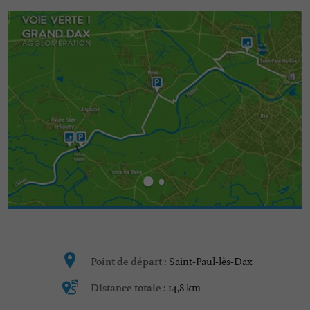
Saint-Paul-lès-Dax
Point de départ :
14,8 km
Distance totale :