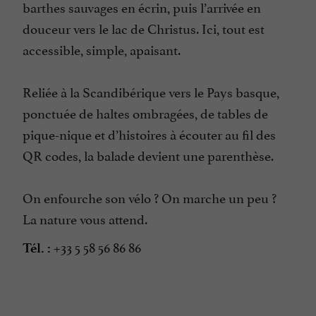
barthes sauvages en écrin, puis l’arrivée en
douceur vers le lac de Christus. Ici, tout est
accessible, simple, apaisant.
Reliée à la Scandibérique vers le Pays basque,
ponctuée de haltes ombragées, de tables de
pique-nique et d’histoires à écouter au fil des
QR codes, la balade devient une parenthèse.
On enfourche son vélo ? On marche un peu ?
La nature vous attend.
+33 5 58 56 86 86
Tél. :