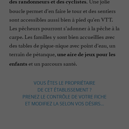
Une jolie
des randonneurs et des cyclistes.
boucle permet d’en faire le tour et des sentiers
sont accessibles aussi bien à pied qu’en VTT.
Les pêcheurs pourront s’adonner à la pêche à la
carpe. Les familles y sont bien accueillies avec
des tables de pique-nique avec point d’eau, un
terrain de pétanque,
une aire de jeux pour les
et un parcours santé.
enfants
VOUS ÊTES LE PROPRIÉTAIRE
DE CET ÉTABLISSEMENT ?
PRENEZ LE CONTRÔLE DE VOTRE FICHE
ET MODIFIEZ LA SELON VOS DÉSIRS...