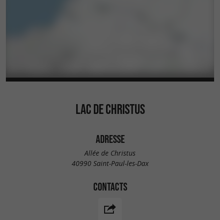
LAC DE CHRISTUS
ADRESSE
Allée de Christus
40990 Saint-Paul-les-Dax
CONTACTS