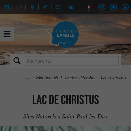
Sites Naturels
Saint-Paul-lès-Dax
Lac de Christus
Lac de Christus
Sites Naturels à Saint-Paul-lès-Dax