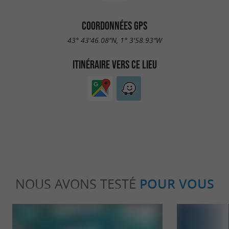
COORDONNÉES GPS
43° 43'46.08"N, 1° 3'58.93"W
ITINÉRAIRE VERS CE LIEU
NOUS AVONS TESTÉ
POUR VOUS