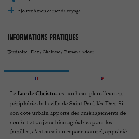
Ajouter à mon carnet de voyage
Informations pratiques
Dax / Chalosse / Tursan / Adour
Territoire :
est un beau plan d’eau en
Le Lac de Christus
périphérie de la ville de Saint-Paul-lès-Dax. Si
son côté urbain apporte des aménagements de
confort et de jeux bien agréables pour les
familles, c’est aussi un espace naturel, apprécié