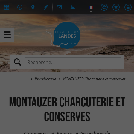
Peyrehorade
MONTAUZER Charcuterie et conserves
MONTAUZER Charcuterie et
conserves
Conserves et Bocaux à Peyrehorade