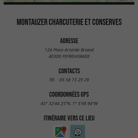
MONTAUZER CHARCUTERIE ET CONSERVES
ADRESSE
124 Place Aristide Briand
40300 PEYREHORADE
CONTACTS
Tél. :
05 58 73 29 28
COORDONNÉES GPS
43° 32'44.25"N, 1° 5'49.94"W
ITINÉRAIRE VERS CE LIEU