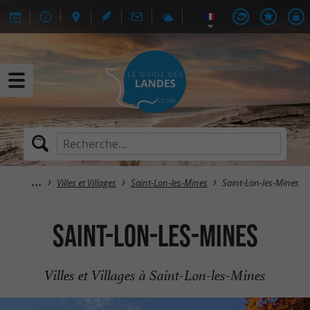
Villes et Villages
Saint-Lon-les-Mines
Saint-Lon-les-Mines
Saint-Lon-les-Mines
Villes et Villages à Saint-Lon-les-Mines