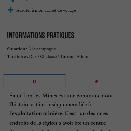
Ajouter à mon carnet de voyage
Informations pratiques
À la campagne
Situation :
Dax / Chalosse / Tursan / Adour
Territoire :
Saint-Lon-les-Mines est une commune dont
l'histoire est intrinsèquement liée à
l'
. C'est l'un des rares
exploitation minière
endroits de la région à avoir été un
centre