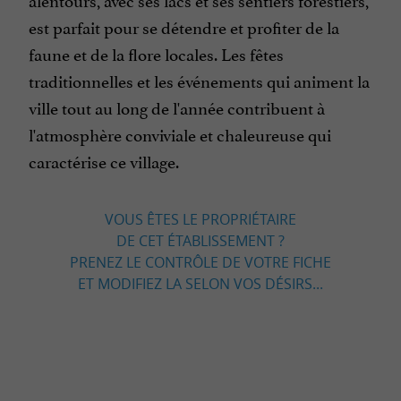
est parfait pour se détendre et profiter de la
faune et de la flore locales. Les fêtes
traditionnelles et les événements qui animent la
ville tout au long de l'année contribuent à
l'atmosphère conviviale et chaleureuse qui
caractérise ce village.
VOUS ÊTES LE PROPRIÉTAIRE
DE CET ÉTABLISSEMENT ?
PRENEZ LE CONTRÔLE DE VOTRE FICHE
ET MODIFIEZ LA SELON VOS DÉSIRS...