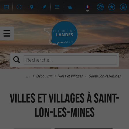
Découvrir
Villes et Villages
Saint-Lon-les-Mines
Villes et Villages à Saint-
Lon-les-Mines