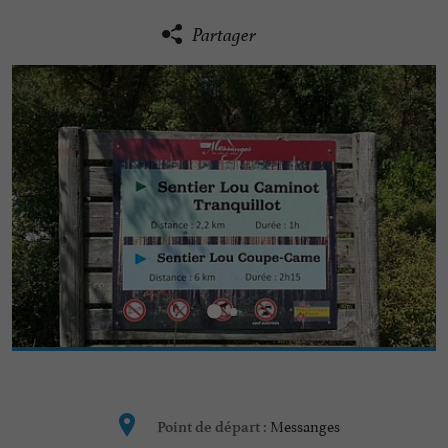
Partager
Messanges
Point de départ :