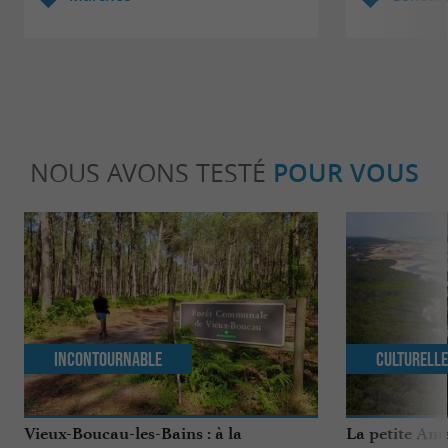
NOUS AVONS TESTÉ
POUR VOUS
Incontournable
Culturell
Vieux-Boucau-les-Bains : à la
La petite Ama