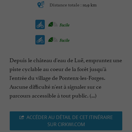
10,9 km
Distance totale :
Facile
Facile
Depuis le château d'eau de Luë, empruntez une
piste cyclable au coeur de la forêt jusqu'à
l'entrée du village de Pontenx-les-Forges.
Aucune difficulté n'est à signaler sur ce
parcours accessible à tout public. (...)
ACCÉDER AU DÉTAIL DE CET ITINÉRAIRE
SUR CIRKWI.COM