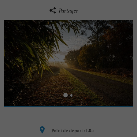
Partager
Lüe
Point de départ :