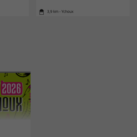
3,9 km - Ychoux