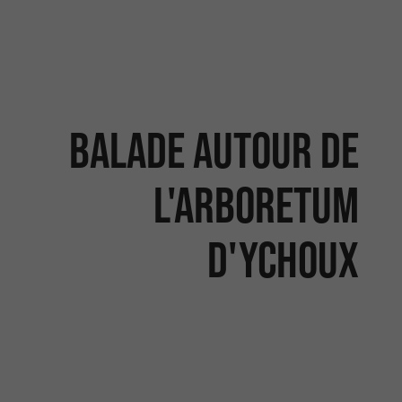
Balade autour de
l'Arboretum
d'Ychoux